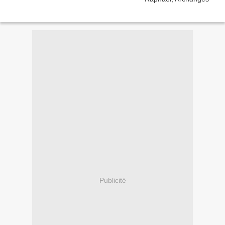
Publicité