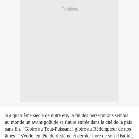
Publicité
Au quatrième siècle de notre ère, la fin des persécutions sembla
au monde un avant-goût de sa future entrée dans la cité de la paix
sans fin. "Gloire au Tout-Puissant ! gloire au Rédempteur de nos
âmes !" s'écrie, en tête du dixième et dernier livre de son Histoire,