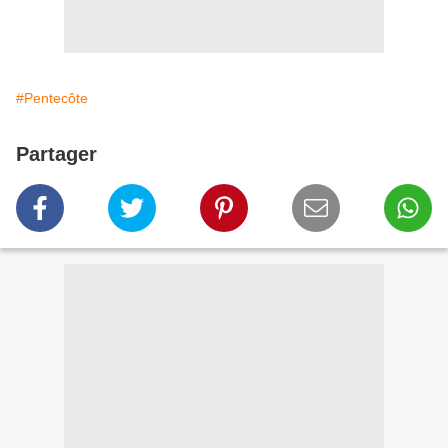
#Pentecôte
Partager