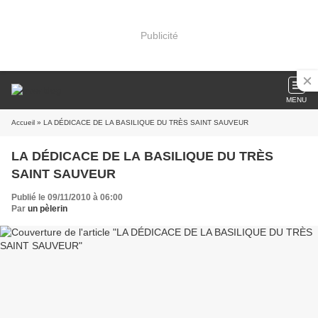
Publicité
MENU
Accueil
» LA DÉDICACE DE LA BASILIQUE DU TRÈS SAINT SAUVEUR
LA DÉDICACE DE LA BASILIQUE DU TRÈS
SAINT SAUVEUR
Publié le 09/11/2010 à 06:00
Par
un pèlerin