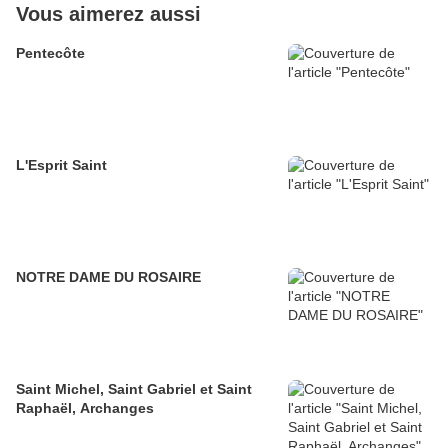
Vous aimerez aussi
Pentecôte
L'Esprit Saint
NOTRE DAME DU ROSAIRE
Saint Michel, Saint Gabriel et Saint
Raphaël, Archanges