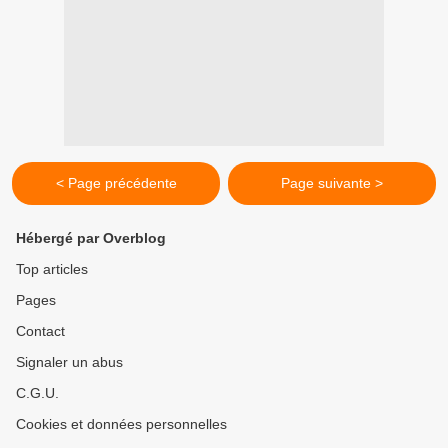
< Page précédente
Page suivante >
Hébergé par Overblog
Top articles
Pages
Contact
Signaler un abus
C.G.U.
Cookies et données personnelles