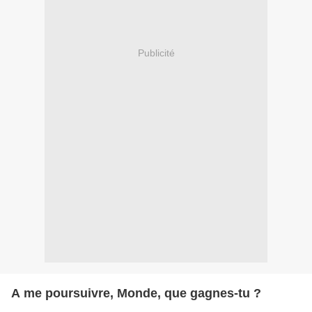
Publicité
A me poursuivre, Monde, que gagnes-tu ?