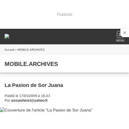
Publicité
MENU
Accueil
» MOBILE.ARCHIVES
MOBILE.ARCHIVES
La Pasion de Sor Juana
Publié le 17/03/2009 à 18:23
Par
assumhenri@yahoo.fr