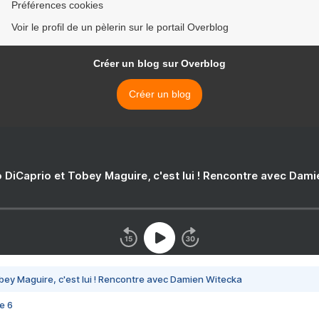
Préférences cookies
Voir le profil de un pèlerin sur le portail Overblog
Créer un blog sur Overblog
Créer un blog
 DiCaprio et Tobey Maguire, c'est lui ! Rencontre avec Dam
bey Maguire, c'est lui ! Rencontre avec Damien Witecka
e 6