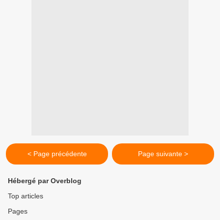
< Page précédente
Page suivante >
Hébergé par Overblog
Top articles
Pages