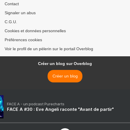
Contact
Signaler un abus
C.G.U.
Cookies et données personnelles
Préférences cookies
Voir le profil de un pèlerin sur le portail Overblog
Créer un blog sur Overblog
Créer un blog
FACE A - un podcast Purecharts
FACE A #30 : Eve Angeli raconte "Avant de partir"