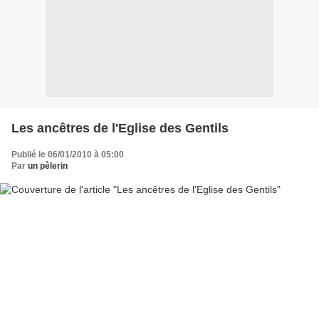
Les ancêtres de l'Eglise des Gentils
Publié le 06/01/2010 à 05:00
Par
un pèlerin