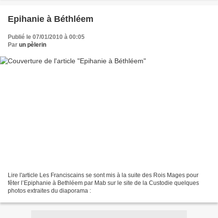
Epihanie à Béthléem
Publié le 07/01/2010 à 00:05
Par
un pèlerin
Lire l'article Les Franciscains se sont mis à la suite des Rois Mages pour
fêter l’Epiphanie à Bethléem par Mab sur le site de la Custodie quelques
photos extraites du diaporama :