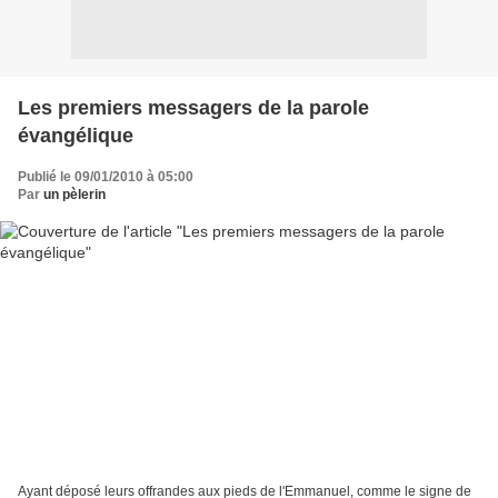
Les premiers messagers de la parole
évangélique
Publié le 09/01/2010 à 05:00
Par
un pèlerin
Ayant déposé leurs offrandes aux pieds de l'Emmanuel, comme le signe de