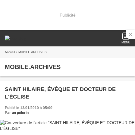
Publicité
MENU
Accueil
» MOBILE.ARCHIVES
MOBILE.ARCHIVES
SAINT HILAIRE, ÉVÊQUE ET DOCTEUR DE
L'ÉGLISE
Publié le 13/01/2010 à 05:00
Par
un pèlerin