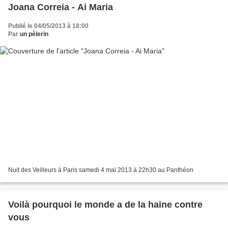
Joana Correia - Ai Maria
Publié le 04/05/2013 à 18:00
Par
un pèlerin
Nuit des Veilleurs à Paris samedi 4 mai 2013 à 22h30 au Panthéon
Voilà pourquoi le monde a de la haine contre
vous