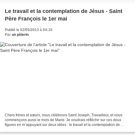
Le travail et la contemplation de Jésus - Saint
Père François le 1er mai
Publié le 02/05/2013 à 04:10
Par
un pèlerin
Chers frères et sœurs, nous célébrons Saint Joseph, Travailleur, et nous
commençons aussi le mois de Marie. Je voudrais réfléchir sur ces deux
figures en m’appuyant sur deux idées : le travail et la contemplation de
Jésus. Le travail ! Jésus naît de Marie...