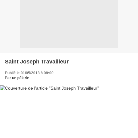
Saint Joseph Travailleur
Publié le 01/05/2013 à 08:00
Par
un pèlerin