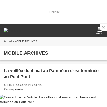
Publicité
MENU
Accueil
» MOBILE.ARCHIVES
MOBILE.ARCHIVES
La veillée du 4 mai au Panthéon s'est terminée
au Petit Pont
Publié le 05/05/2013 à 01:30
Par
un pèlerin