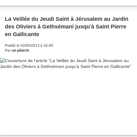
Père. Dès maintenant...
La Veillée du Jeudi Saint à Jérusalem au Jardin
des Oliviers à Gethsémani jusqu'à Saint Pierre
en Gallicante
Publié le 02/05/2013 à 16:00
Par
un pèlerin