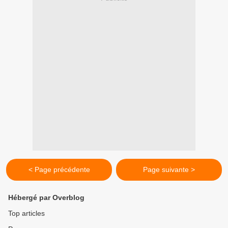
< Page précédente
Page suivante >
Hébergé par Overblog
Top articles