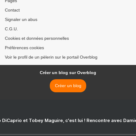
Pages
Contact
Signaler un abus
C.G.U.
Cookies et données personnelles
Préférences cookies
Voir le profil de un pèlerin sur le portail Overblog
Créer un blog sur Overblog
Créer un blog
 DiCaprio et Tobey Maguire, c'est lui ! Rencontre avec Dam