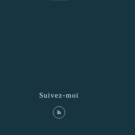
Suivez-moi