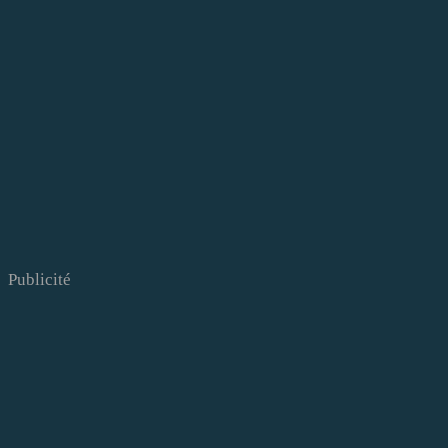
Publicité