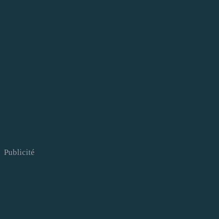
Publicité