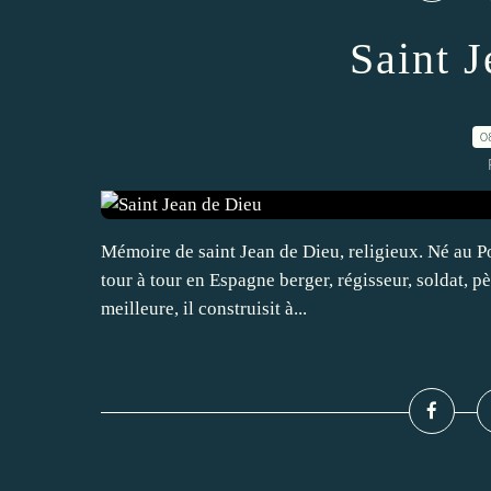
Saint 
0
Mémoire de saint Jean de Dieu, religieux. Né au Por
tour à tour en Espagne berger, régisseur, soldat, 
meilleure, il construisit à...