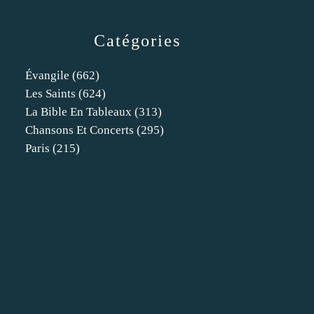
Catégories
Évangile
(662)
Les Saints
(624)
La Bible En Tableaux
(313)
Chansons Et Concerts
(295)
Paris
(215)