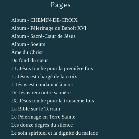
Pages
Album - CHEMIN-DE-CROIX
Album - Pèlerinage de Benoît XVI
Album - Sacré-Cœur de Jésus
Album - Soeurs
Âme du Christ
Du fond du cœur
III. Jésus tombe pour la première fois
II. Jésus est chargé de la croix
I. Jésus est condamné à mort
IV. Jésus rencontre sa mère
IX. Jésus tombe pour la troisième fois
La Bible sur le Terrain
Le Pèlerinage en Terre Sainte
Les douze degrés du silence
Le soin spirituel et la dignité du malade