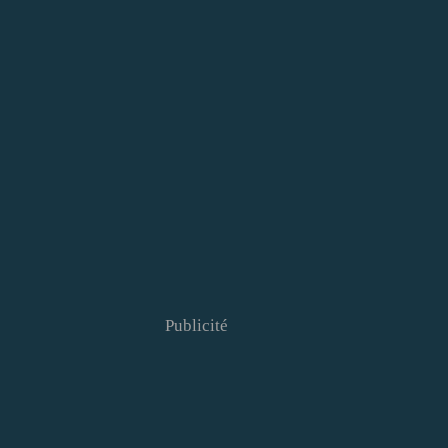
Publicité