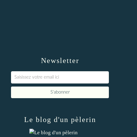
Newsletter
Le blog d'un pèlerin