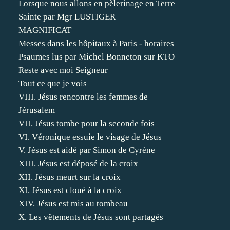
Lorsque nous allons en pèlerinage en Terre
Sainte par Mgr LUSTIGER
MAGNIFICAT
Messes dans les hôpitaux à Paris - horaires
Psaumes lus par Michel Bonneton sur KTO
Reste avec moi Seigneur
Tout ce que je vois
VIII. Jésus rencontre les femmes de
Jérusalem
VII. Jésus tombe pour la seconde fois
VI. Véronique essuie le visage de Jésus
V. Jésus est aidé par Simon de Cyrène
XIII. Jésus est déposé de la croix
XII. Jésus meurt sur la croix
XI. Jésus est cloué à la croix
XIV. Jésus est mis au tombeau
X. Les vêtements de Jésus sont partagés