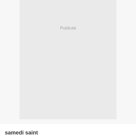
Publicité
samedi saint