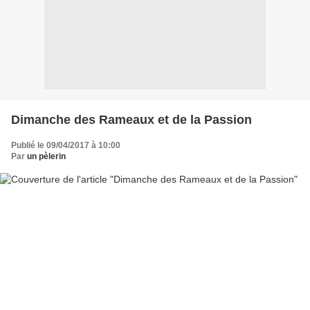
Dimanche des Rameaux et de la Passion
Publié le 09/04/2017 à 10:00
Par
un pèlerin