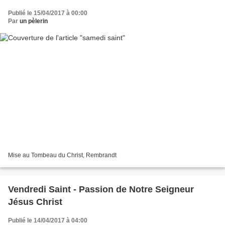
Publié le 15/04/2017 à 00:00
Par
un pèlerin
Mise au Tombeau du Christ, Rembrandt
Vendredi Saint - Passion de Notre Seigneur
Jésus Christ
Publié le 14/04/2017 à 04:00