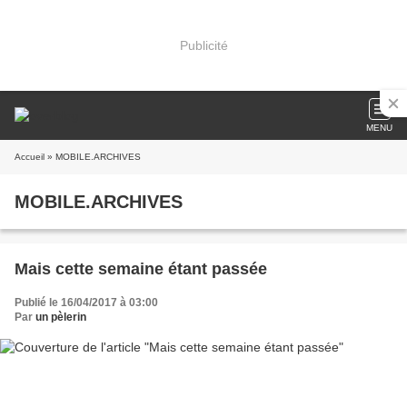
Publicité
MENU
Accueil
» MOBILE.ARCHIVES
MOBILE.ARCHIVES
Mais cette semaine étant passée
Publié le 16/04/2017 à 03:00
Par
un pèlerin