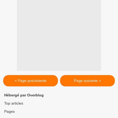
< Page précédente
Page suivante >
Hébergé par Overblog
Top articles
Pages