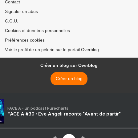
Contact
Signaler un abus
C.G.U.
Cookies et données personnelles
Préférences cookies
Voir le profil de un pèlerin sur le portail Overblog
Créer un blog sur Overblog
Créer un blog
FACE A - un podcast Purecharts
FACE A #30 : Eve Angeli raconte "Avant de partir"