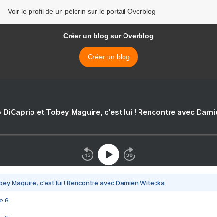
Voir le profil de un pèlerin sur le portail Overblog
Créer un blog sur Overblog
Créer un blog
 DiCaprio et Tobey Maguire, c'est lui ! Rencontre avec Dam
bey Maguire, c'est lui ! Rencontre avec Damien Witecka
e 6