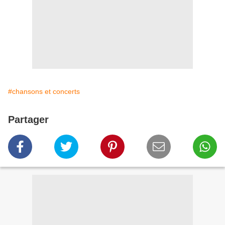
#chansons et concerts
Partager