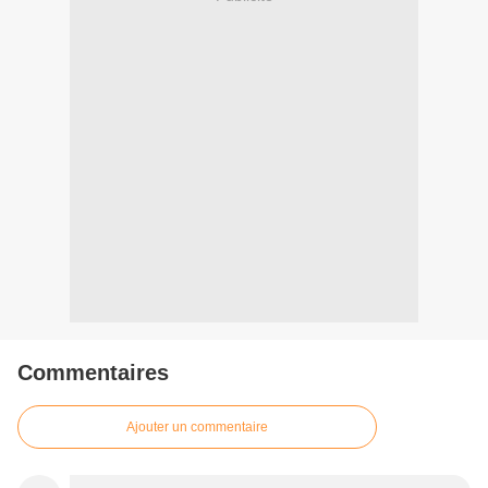
Commentaires
Ajouter un commentaire