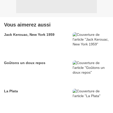
Vous aimerez aussi
Jack Kerouac, New York 1959
Goûtons un doux repos
La Plata