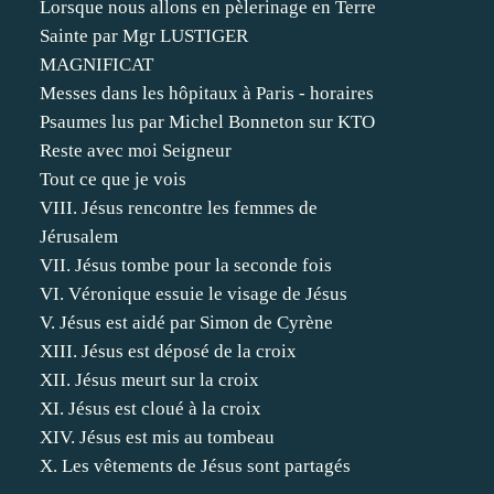
Lorsque nous allons en pèlerinage en Terre
Sainte par Mgr LUSTIGER
MAGNIFICAT
Messes dans les hôpitaux à Paris - horaires
Psaumes lus par Michel Bonneton sur KTO
Reste avec moi Seigneur
Tout ce que je vois
VIII. Jésus rencontre les femmes de
Jérusalem
VII. Jésus tombe pour la seconde fois
VI. Véronique essuie le visage de Jésus
V. Jésus est aidé par Simon de Cyrène
XIII. Jésus est déposé de la croix
XII. Jésus meurt sur la croix
XI. Jésus est cloué à la croix
XIV. Jésus est mis au tombeau
X. Les vêtements de Jésus sont partagés