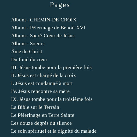
Pages
Album - CHEMIN-DE-CROIX
Album - Pèlerinage de Benoît XVI
Album - Sacré-Cœur de Jésus
Album - Soeurs
Âme du Christ
Du fond du cœur
III. Jésus tombe pour la première fois
II. Jésus est chargé de la croix
I. Jésus est condamné à mort
IV. Jésus rencontre sa mère
IX. Jésus tombe pour la troisième fois
La Bible sur le Terrain
Le Pèlerinage en Terre Sainte
Les douze degrés du silence
Le soin spirituel et la dignité du malade