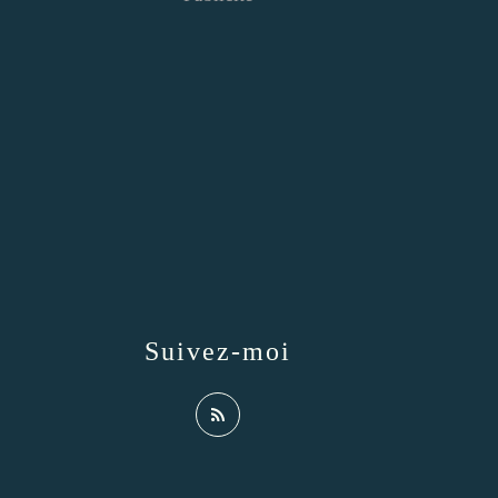
Suivez-moi