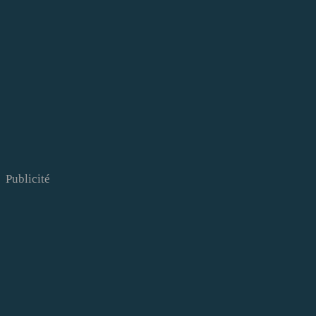
Publicité