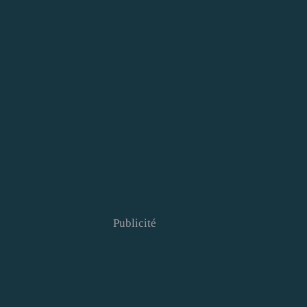
Publicité