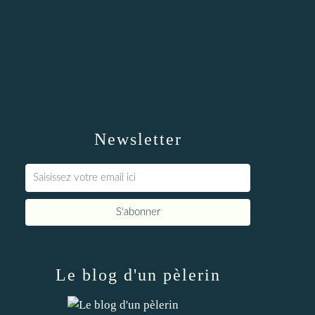
Newsletter
Le blog d'un pèlerin