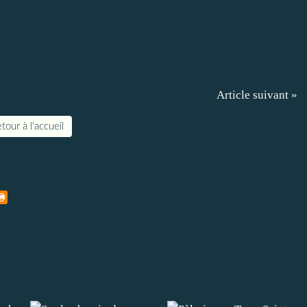
Article suivant »
tour à l'accueil