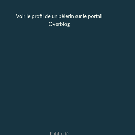
Voir le profil de
un pèlerin
sur le portail
Overblog
Publicité