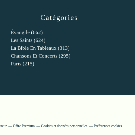
Catégories
Évangile
(662)
Les Saints
(624)
La Bible En Tableaux
(313)
Chansons Et Concerts
(295)
Paris
(215)
uteur
Offre Premium
Cookies et données personnelles
Préférences cookies