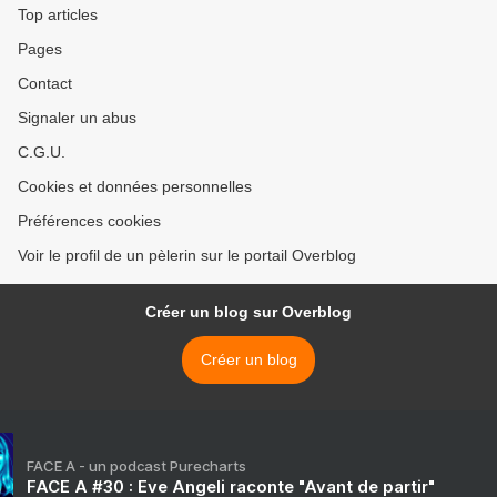
Top articles
Pages
Contact
Signaler un abus
C.G.U.
Cookies et données personnelles
Préférences cookies
Voir le profil de un pèlerin sur le portail Overblog
Créer un blog sur Overblog
Créer un blog
FACE A - un podcast Purecharts
FACE A #30 : Eve Angeli raconte "Avant de partir"