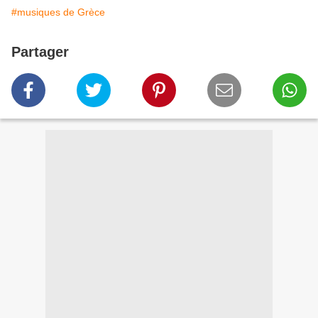
#musiques de Grèce
Partager