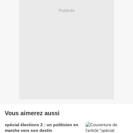
Publicité
Vous aimerez aussi
spécial élections 2 : un politicien en
marche vers son destin