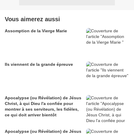
Vous aimerez aussi
Assomption de la Vierge Marie
Ils viennent de la grande épreuve
Apocalypse (ou Révélation) de Jésus
Christ, à qui Dieu l'a confiée pour
montrer à ses serviteurs, les fidèles,
ce qui doit arriver bientôt
Apocalypse (ou Révélation) de Jésus