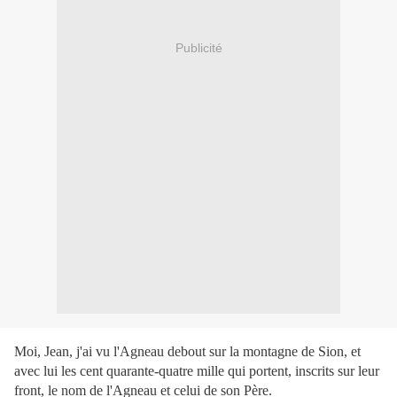
Publicité
Moi, Jean, j'ai vu l'Agneau debout sur la montagne de Sion, et
avec lui les cent quarante-quatre mille qui portent, inscrits sur leur
front, le nom de l'Agneau et celui de son Père.