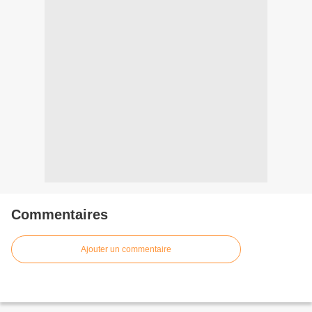
Commentaires
Ajouter un commentaire