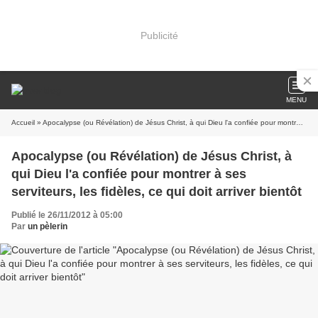
Publicité
MENU
Accueil
» Apocalypse (ou Révélation) de Jésus Christ, à qui Dieu l'a confiée pour montrer à ses serviteurs, les fidèles, ce qui doit arriver bientôt
Apocalypse (ou Révélation) de Jésus Christ, à
qui Dieu l'a confiée pour montrer à ses
serviteurs, les fidèles, ce qui doit arriver bientôt
Publié le 26/11/2012 à 05:00
Par
un pèlerin