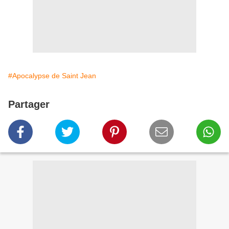
#Apocalypse de Saint Jean
Partager