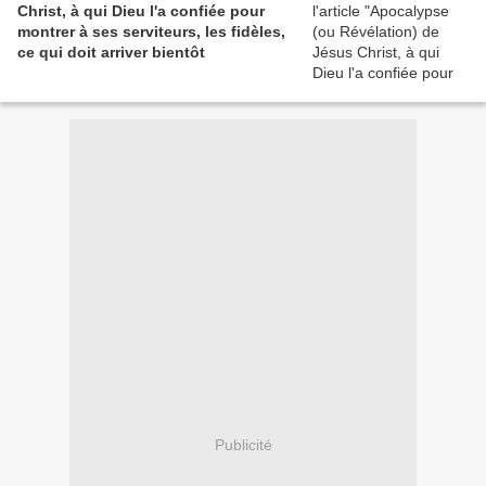
Christ, à qui Dieu l'a confiée pour
montrer à ses serviteurs, les fidèles,
ce qui doit arriver bientôt
Publicité