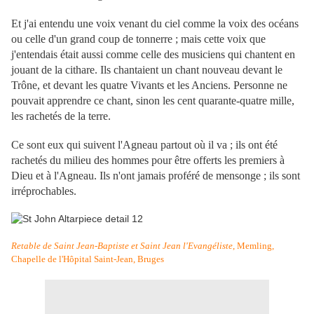
Et j'ai entendu une voix venant du ciel comme la voix des océans
ou celle d'un grand coup de tonnerre ; mais cette voix que
j'entendais était aussi comme celle des musiciens qui chantent en
jouant de la cithare. Ils chantaient un chant nouveau devant le
Trône, et devant les quatre Vivants et les Anciens. Personne ne
pouvait apprendre ce chant, sinon les cent quarante-quatre mille,
les rachetés de la terre.
Ce sont eux qui suivent l'Agneau partout où il va ; ils ont été
rachetés du milieu des hommes pour être offerts les premiers à
Dieu et à l'Agneau. Ils n'ont jamais proféré de mensonge ; ils sont
irréprochables.
Retable de Saint Jean-Baptiste et Saint Jean l'Evangéliste
, Memling,
Chapelle de l'Hôpital Saint-Jean, Bruges