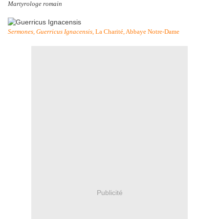
Martyrologe romain
Sermones, Guerricus Ignacensis
, La Charité, Abbaye Notre-Dame
Publicité