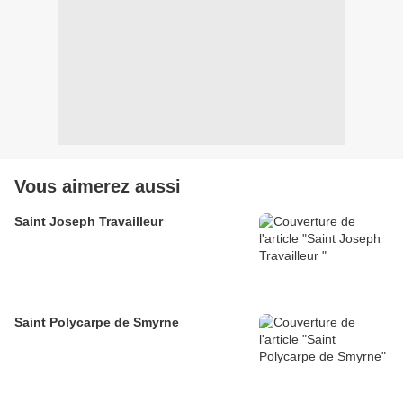
Vous aimerez aussi
Saint Joseph Travailleur
Saint Polycarpe de Smyrne