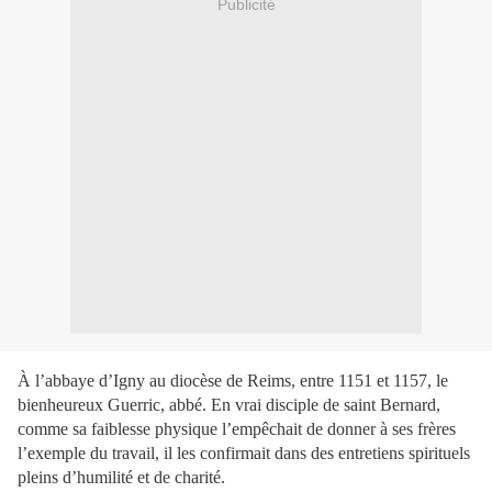
Publicité
À l’abbaye d’Igny au diocèse de Reims, entre 1151 et 1157, le
bienheureux Guerric, abbé. En vrai disciple de saint Bernard,
comme sa faiblesse physique l’empêchait de donner à ses frères
l’exemple du travail, il les confirmait dans des entretiens spirituels
pleins d’humilité et de charité.