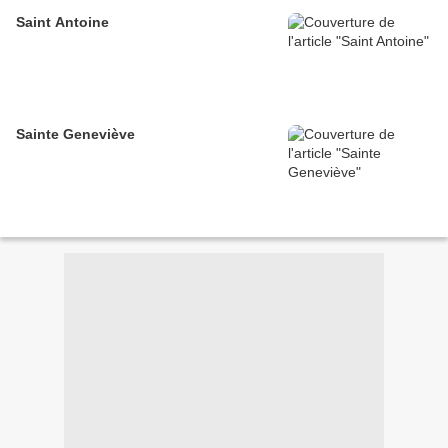
Saint Antoine
Sainte Geneviève