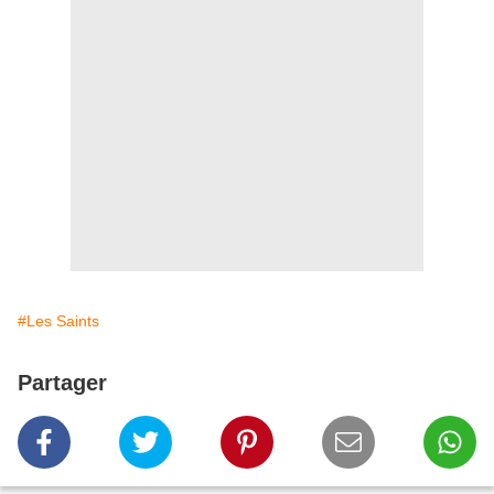
#Les Saints
Partager