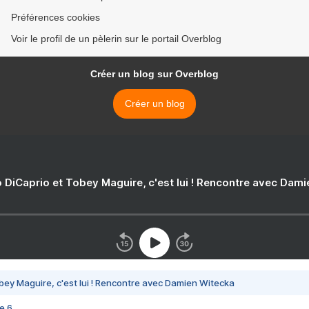
Préférences cookies
Voir le profil de un pèlerin sur le portail Overblog
Créer un blog sur Overblog
Créer un blog
 DiCaprio et Tobey Maguire, c'est lui ! Rencontre avec Dam
bey Maguire, c'est lui ! Rencontre avec Damien Witecka
e 6