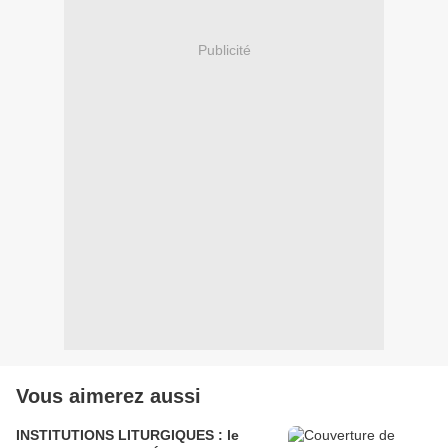
Publicité
Vous aimerez aussi
INSTITUTIONS LITURGIQUES : le