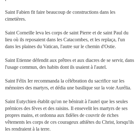
Saint Fabien fit faire beaucoup de constructions dans les
cimetières.
Saint Corneille leva les corps de saint Pierre et de saint Paul du
lieu où ils reposaient dans les Catacombes, et les replaça, l'un
dans les plaines du Vatican, l'autre sur le chemin d'Ostie.
Saint Etienne défendit aux prêtres et aux diacres de se servir, dans
l'usage commun, des habits dont ils usaient à l'autel.
Saint Félix Ier recommanda la célébration du sacrifice sur les
mémoires des martyrs, et dédia une basilique sur la voie Aurélia.
Saint Eutychien établit qu'on ne bénirait à l'autel que les seules
prémices des fèves et des raisins. Il ensevelit les martyrs de ses
propres mains, et ordonna aux fidèles de couvrir de riches
vêtements les corps de ces courageux athlètes du Christ, lorsqu'ils
les rendraient à la terre.