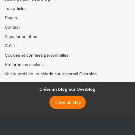
Top articles
Pages
Contact
Signaler un abus
C.G.U.
Cookies et données personnelles
Préférences cookies
Voir le profil de un pèlerin sur le portail Overblog
Créer un blog sur Overblog
Créer un blog