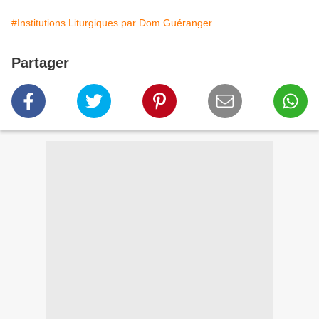
#Institutions Liturgiques par Dom Guéranger
Partager