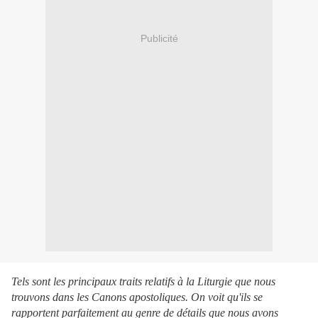
Publicité
Tels sont les principaux traits relatifs à la Liturgie que nous
trouvons dans les Canons apostoliques. On voit qu'ils se
rapportent parfaitement au genre de détails que nous avons