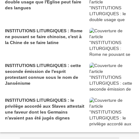
double usage que l'Église peut faire
des langues
INSTITUTIONS LITURGIQUES : Rome
ne pouvant se faire chinoise, c'est à
la Chine de se faire latine
INSTITUTIONS LITURGIQUES : cette
seconde émission de l'esprit
protestant connue sous le nom de
Jansénisme
INSTITUTIONS LITURGIQUES : le
privilège accordé aux Slaves attestait
une faveur dont les Germains
n'avaient pas été jugés dignes