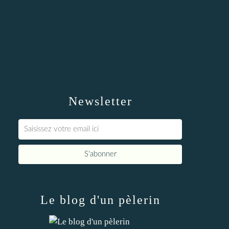
Newsletter
Le blog d'un pèlerin