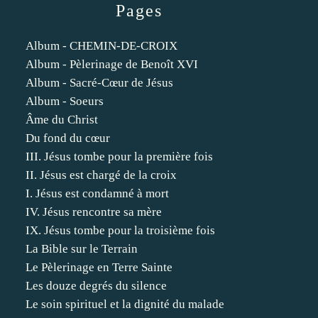
Pages
Album - CHEMIN-DE-CROIX
Album - Pèlerinage de Benoît XVI
Album - Sacré-Cœur de Jésus
Album - Soeurs
Âme du Christ
Du fond du cœur
III. Jésus tombe pour la première fois
II. Jésus est chargé de la croix
I. Jésus est condamné à mort
IV. Jésus rencontre sa mère
IX. Jésus tombe pour la troisième fois
La Bible sur le Terrain
Le Pèlerinage en Terre Sainte
Les douze degrés du silence
Le soin spirituel et la dignité du malade