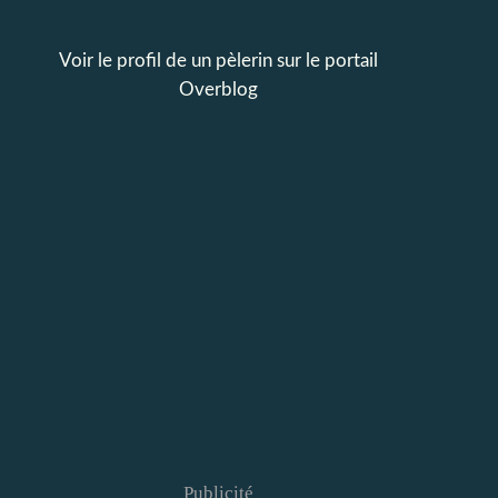
Voir le profil de
un pèlerin
sur le portail
Overblog
Publicité