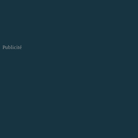
Publicité