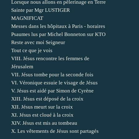
Lorsque nous allons en pèlerinage en Terre
Sainte par Mgr LUSTIGER
MAGNIFICAT
Messes dans les hôpitaux à Paris - horaires
Psaumes lus par Michel Bonneton sur KTO
Reste avec moi Seigneur
Tout ce que je vois
VIII. Jésus rencontre les femmes de
Jérusalem
VII. Jésus tombe pour la seconde fois
VI. Véronique essuie le visage de Jésus
V. Jésus est aidé par Simon de Cyrène
XIII. Jésus est déposé de la croix
XII. Jésus meurt sur la croix
XI. Jésus est cloué à la croix
XIV. Jésus est mis au tombeau
X. Les vêtements de Jésus sont partagés