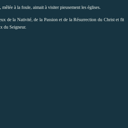
 mêlée à la foule, aimait à visiter pieusement les églises.
eux de la Nativité, de la Passion et de la Résurrection du Christ et fit
ix du Seigneur.