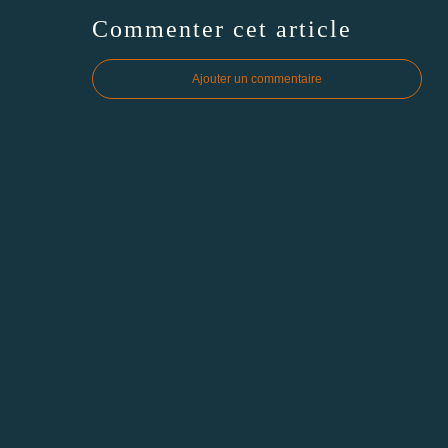
Commenter cet article
Ajouter un commentaire