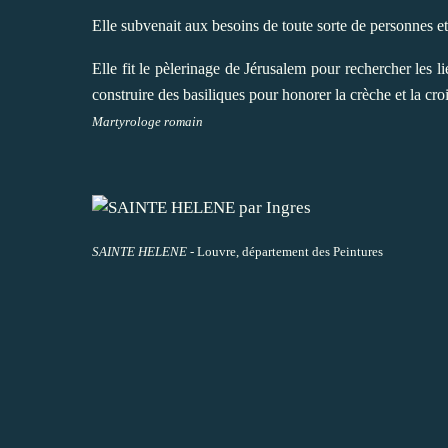
Elle subvenait aux besoins de toute sorte de personnes et,
Elle fit le pèlerinage de Jérusalem pour rechercher les li
construire des basiliques pour honorer la crèche et la cro
Martyrologe romain
SAINTE HELENE
- Louvre, département des Peintures