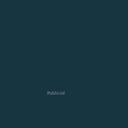
Publicité