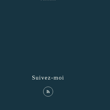
Suivez-moi