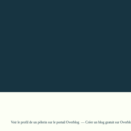
Voir le profil de
un pèlerin
sur le portail Overblog
Créer un blog gratuit sur Overbl