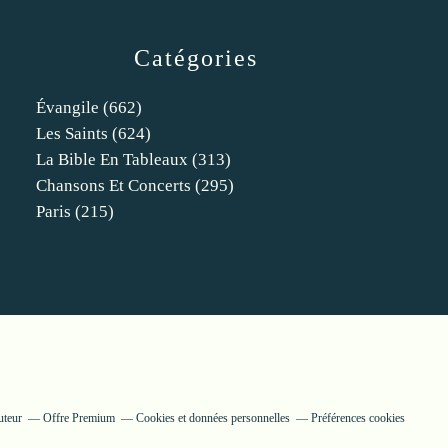
Catégories
Évangile
(662)
Les Saints
(624)
La Bible En Tableaux
(313)
Chansons Et Concerts
(295)
Paris
(215)
uteur
Offre Premium
Cookies et données personnelles
Préférences cookies