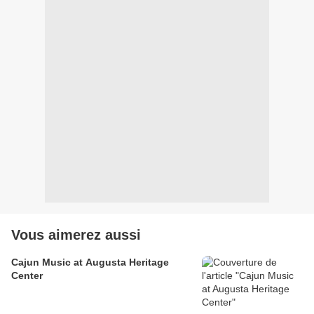
Vous aimerez aussi
Cajun Music at Augusta Heritage
Center