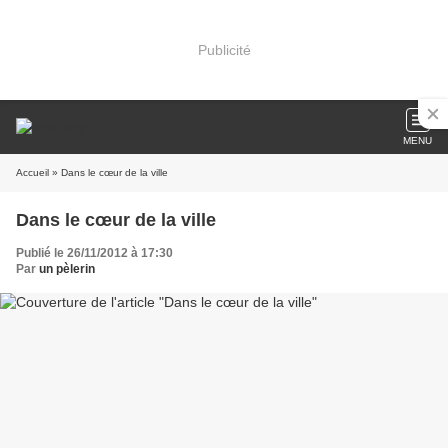
Publicité
MENU
Accueil
» Dans le cœur de la ville
Dans le cœur de la ville
Publié le 26/11/2012 à 17:30
Par
un pèlerin