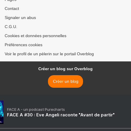
Contact
Signaler un abus
C.G.U.
Cookies et données personnelles
Préférences cookies
Voir le profil de un pèlerin sur le portail Overblog
Créer un blog sur Overblog
Créer un blog
FACE A - un podcast Purecharts
FACE A #30 : Eve Angeli raconte "Avant de partir"