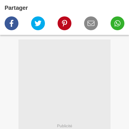
Partager
Publicité