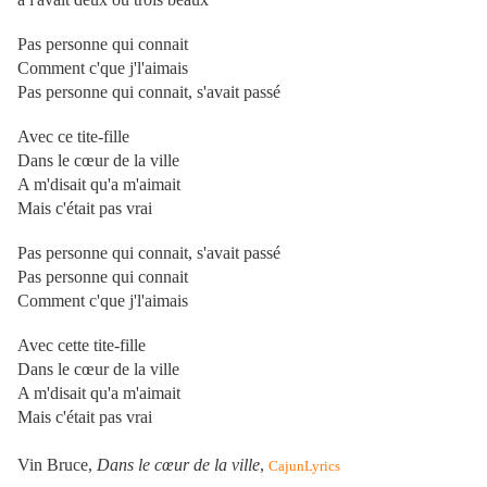
Pas personne qui connait
Comment c'que j'l'aimais
Pas personne qui connait, s'avait passé
Avec ce tite-fille
Dans le cœur de la ville
A m'disait qu'a m'aimait
Mais c'était pas vrai
Pas personne qui connait, s'avait passé
Pas personne qui connait
Comment c'que j'l'aimais
Avec cette tite-fille
Dans le cœur de la ville
A m'disait qu'a m'aimait
Mais c'était pas vrai
Vin Bruce,
Dans le cœur de la ville
,
CajunLyrics