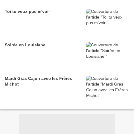
Toi tu veux pus m'voir
Soirée en Louisiane
Mardi Gras Cajun avec les Frères
Michot