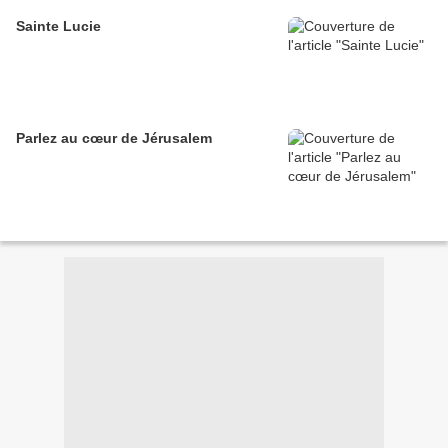
Sainte Lucie
Parlez au cœur de Jérusalem