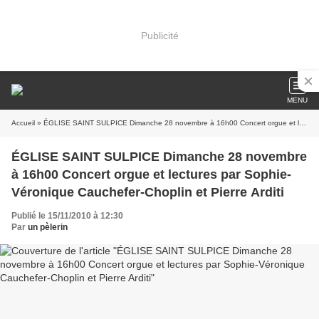
Publicité
MENU
Accueil
» ÉGLISE SAINT SULPICE Dimanche 28 novembre à 16h00 Concert orgue et lectures par Sophie-Véronique Cauchefer-Choplin et Pierre Arditi
ÉGLISE SAINT SULPICE Dimanche 28 novembre
à 16h00 Concert orgue et lectures par Sophie-
Véronique Cauchefer-Choplin et Pierre Arditi
Publié le 15/11/2010 à 12:30
Par
un pèlerin