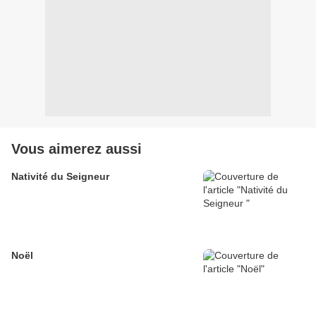
Vous aimerez aussi
Nativité du Seigneur
Noël