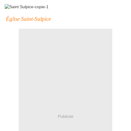
Église Saint-Sulpice
Publicité