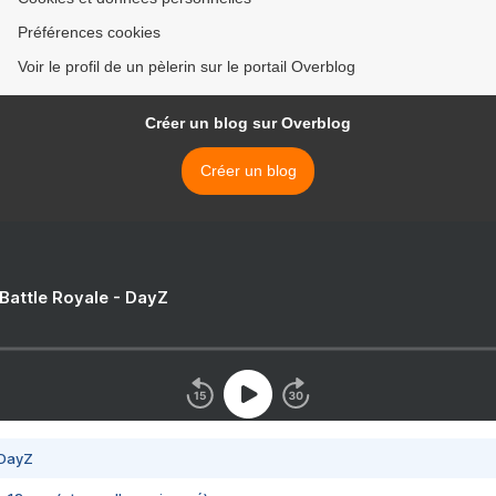
Préférences cookies
Voir le profil de un pèlerin sur le portail Overblog
Créer un blog sur Overblog
Créer un blog
 Battle Royale - DayZ
 DayZ