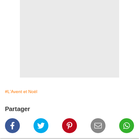
#L'Avent et Noël
Partager