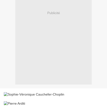
Publicité