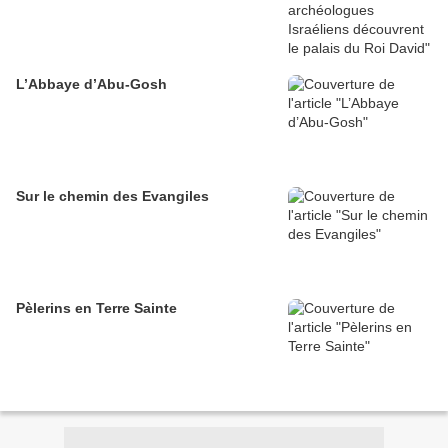
L’Abbaye d’Abu-Gosh
Sur le chemin des Evangiles
Pèlerins en Terre Sainte