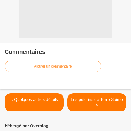
Commentaires
Ajouter un commentaire
< Quelques autres détails
Les pèlerins de Terre Sainte
>
Hébergé par Overblog