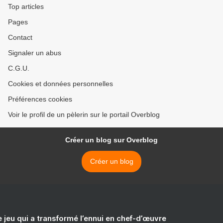
Top articles
Pages
Contact
Signaler un abus
C.G.U.
Cookies et données personnelles
Préférences cookies
Voir le profil de un pèlerin sur le portail Overblog
Créer un blog sur Overblog
Créer un blog
e jeu qui a transformé l’ennui en chef-d’œuvre