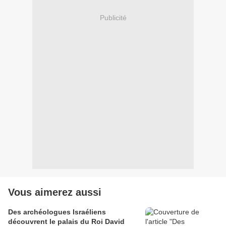
Publicité
Vous aimerez aussi
Des archéologues Israéliens
découvrent le palais du Roi David