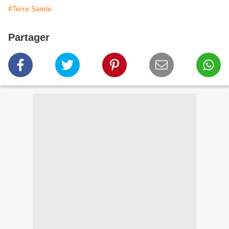
#Terre Sainte
Partager