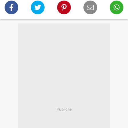
Publicité