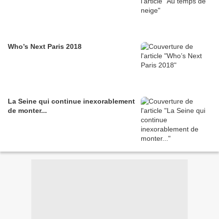
Who’s Next Paris 2018
La Seine qui continue inexorablement
de monter...