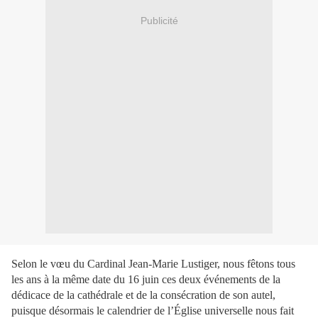
Publicité
Selon le vœu du Cardinal Jean-Marie Lustiger, nous fêtons tous
les ans à la même date du 16 juin ces deux événements de la
dédicace de la cathédrale et de la consécration de son autel,
puisque désormais le calendrier de l’Église universelle nous fait