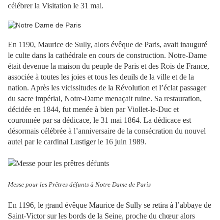
célébrer la Visitation le 31 mai.
En 1190, Maurice de Sully, alors évêque de Paris, avait inauguré
le culte dans la cathédrale en cours de construction. Notre-Dame
était devenue la maison du peuple de Paris et des Rois de France,
associée à toutes les joies et tous les deuils de la ville et de la
nation. Après les vicissitudes de la Révolution et l’éclat passager
du sacre impérial, Notre-Dame menaçait ruine. Sa restauration,
décidée en 1844, fut menée à bien par Viollet-le-Duc et
couronnée par sa dédicace, le 31 mai 1864. La dédicace est
désormais célébrée à l’anniversaire de la consécration du nouvel
autel par le cardinal Lustiger le 16 juin 1989.
Messe pour les Prêtres défunts à Notre Dame de Paris
En 1196, le grand évêque Maurice de Sully se retira à l’abbaye de
Saint-Victor sur les bords de la Seine, proche du chœur alors