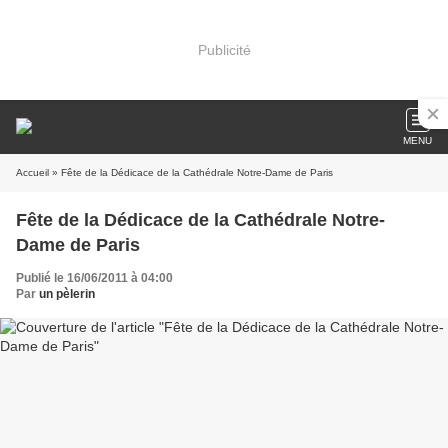
Publicité
MENU
Accueil
» Fête de la Dédicace de la Cathédrale Notre-Dame de Paris
Fête de la Dédicace de la Cathédrale Notre-
Dame de Paris
Publié le 16/06/2011 à 04:00
Par
un pèlerin