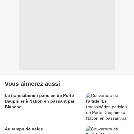
Vous aimerez aussi
Le transsibérien parisien de Porte
Dauphine à Nation en passant par
Blanche
Au temps de neige