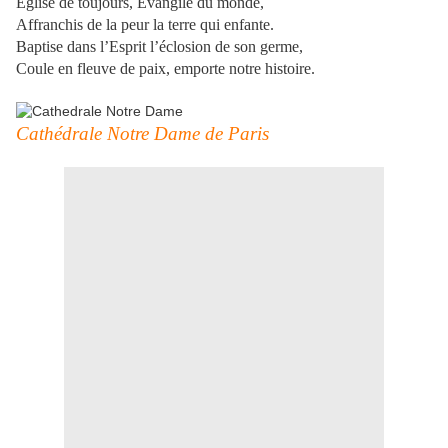
Église de toujours, Évangile du monde,
Affranchis de la peur la terre qui enfante.
Baptise dans l’Esprit l’éclosion de son germe,
Coule en fleuve de paix, emporte notre histoire.
Cathédrale Notre Dame de Paris