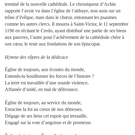
terminé de la nouvelle cathédrale. Le chroniqueur d’Achin
rapporte l’avoir vu dans l’église de l’abbaye, non assis sur un
trône d’évêque, mais dans le chœur, entonnant les psaumes
comme les autres clercs. Il mourra à Saint-Victor, le 11 septembre
1196 en récitant le Credo, ayant distribué une partie de ses biens
aux pauvres, l’autre pour l’achèvement de la cathédrale chère à
son cœur, le reste aux fondations de son épiscopat.
Hymne des vêpres de la dédicace
Église de toujours, aux écoutes du monde,
Entends-tu bouillonner les forces de l’histoire ?
La terre est travaillée d’une sourde violence,
Affamée d’unité, en mal de délivrance.
Église de toujours, au service du monde,
Enracine la foi au creux de nos détresses.
Dégage de ses liens cet espoir qui tressaille,
Engagé sur la voie d’angoisse et de promesse.