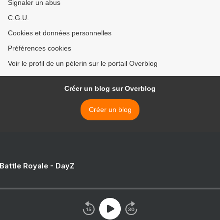
Signaler un abus
C.G.U.
Cookies et données personnelles
Préférences cookies
Voir le profil de un pèlerin sur le portail Overblog
Créer un blog sur Overblog
Créer un blog
 Battle Royale - DayZ