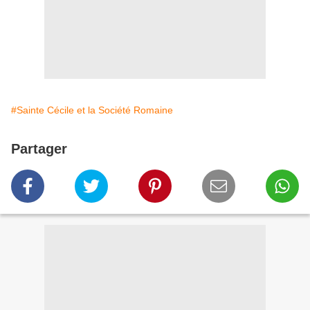
#Sainte Cécile et la Société Romaine
Partager