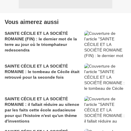
Vous aimerez aussi
SAINTE CÉCILE ET LA SOCIÉTÉ
ROMAINE (FIN) : le dernier mot de la
terre au jour où le triomphateur
redescendra
SAINTE CÉCILE ET LA SOCIÉTÉ
ROMAINE : le tombeau de Cécile était
retrouvé pour la seconde fois
SAINTE CÉCILE ET LA SOCIÉTÉ
ROMAINE : il fallait réduire au silence
par les faits cette école audacieuse
pour qui l'histoire n'est qu'un thème
d'inventions