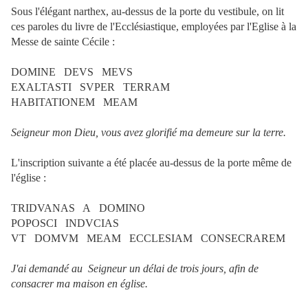
Sous l'élégant narthex, au-dessus de la porte du vestibule, on lit
ces paroles du livre de l'Ecclésiastique, employées par l'Eglise à la
Messe de sainte Cécile :
DOMINE DEVS MEVS
EXALTASTI SVPER TERRAM
HABITATIONEM MEAM
Seigneur mon Dieu, vous avez glorifié ma demeure sur la terre.
L'inscription suivante a été placée au-dessus de la porte même de
l'église :
TRIDVANAS A DOMINO
POPOSCI INDVCIAS
VT DOMVM MEAM ECCLESIAM CONSECRAREM
J'ai demandé au Seigneur un délai de trois jours, afin de
consacrer ma maison en église.