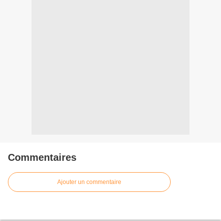
Commentaires
Ajouter un commentaire