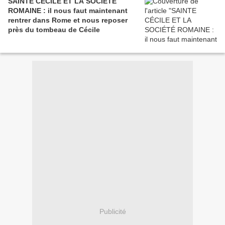
SAINTE CÉCILE ET LA SOCIÉTÉ
ROMAINE : il nous faut maintenant
rentrer dans Rome et nous reposer
près du tombeau de Cécile
Publicité