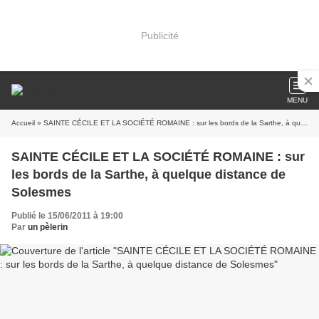
Publicité
MENU
Accueil
» SAINTE CÉCILE ET LA SOCIÉTÉ ROMAINE : sur les bords de la Sarthe, à quelque distance de Solesmes
SAINTE CÉCILE ET LA SOCIÉTÉ ROMAINE : sur
les bords de la Sarthe, à quelque distance de
Solesmes
Publié le 15/06/2011 à 19:00
Par
un pèlerin