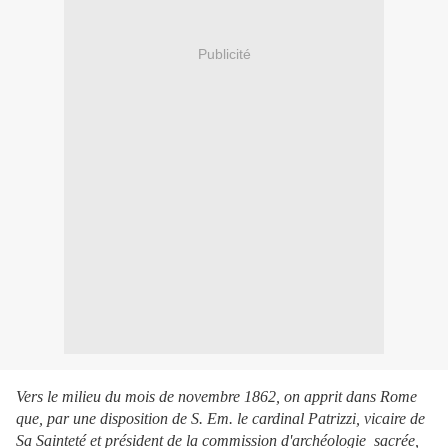
Publicité
Vers le milieu du mois de novembre 1862, on apprit dans Rome
que, par une disposition de S. Em. le cardinal Patrizzi, vicaire de
Sa Sainteté et président de la commission d'archéologie sacrée,