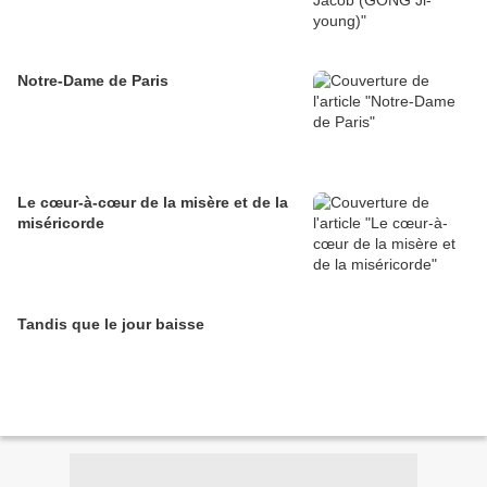
Notre-Dame de Paris
Le cœur-à-cœur de la misère et de la
miséricorde
Tandis que le jour baisse