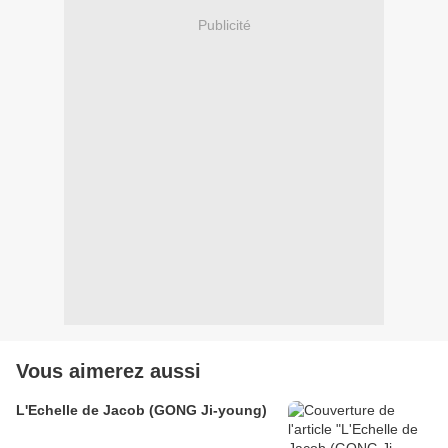
Publicité
Vous aimerez aussi
L'Echelle de Jacob (GONG Ji-young)