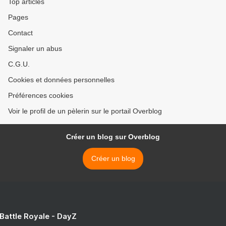
Top articles
Pages
Contact
Signaler un abus
C.G.U.
Cookies et données personnelles
Préférences cookies
Voir le profil de un pèlerin sur le portail Overblog
Créer un blog sur Overblog
Créer un blog
 Battle Royale - DayZ