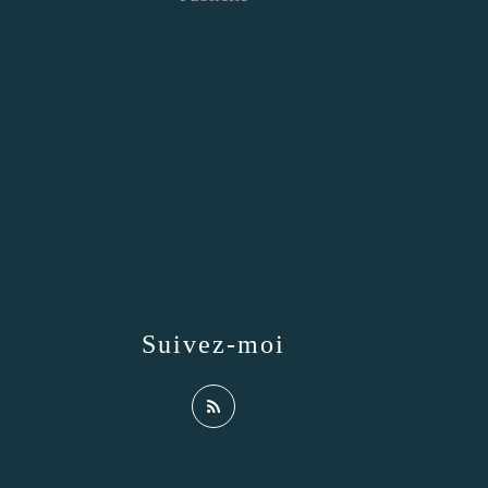
Suivez-moi