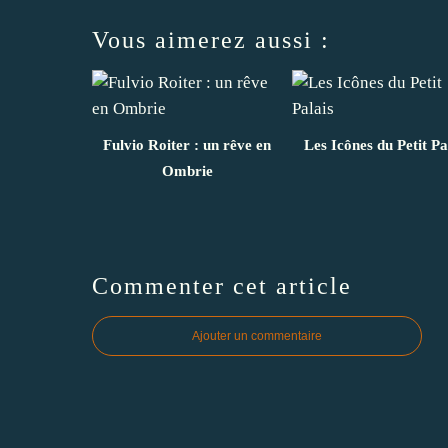
Vous aimerez aussi :
Fulvio Roiter : un rêve en
Les Icônes du Petit Pa
Ombrie
Commenter cet article
Ajouter un commentaire