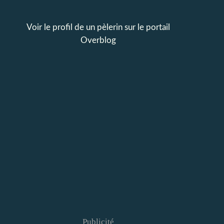
Voir le profil de
un pèlerin
sur le portail
Overblog
Publicité