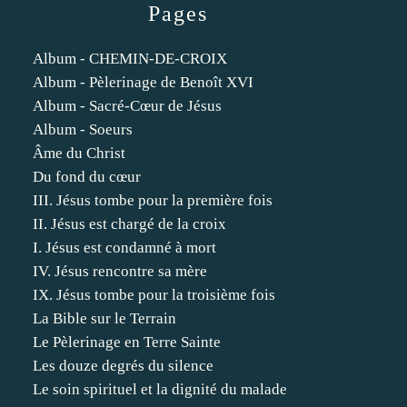
Pages
Album - CHEMIN-DE-CROIX
Album - Pèlerinage de Benoît XVI
Album - Sacré-Cœur de Jésus
Album - Soeurs
Âme du Christ
Du fond du cœur
III. Jésus tombe pour la première fois
II. Jésus est chargé de la croix
I. Jésus est condamné à mort
IV. Jésus rencontre sa mère
IX. Jésus tombe pour la troisième fois
La Bible sur le Terrain
Le Pèlerinage en Terre Sainte
Les douze degrés du silence
Le soin spirituel et la dignité du malade