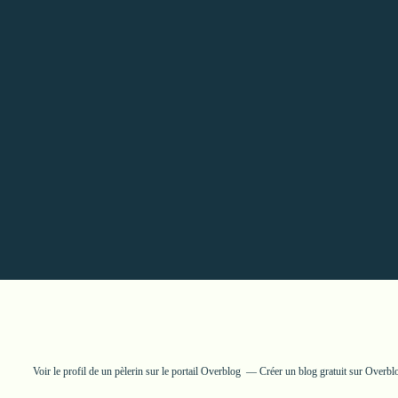
Voir le profil de
un pèlerin
sur le portail Overblog
Créer un blog gratuit sur Overbl