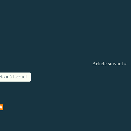
Article suivant »
tour à l'accueil