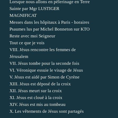
Lorsque nous allons en pèlerinage en Terre
Sainte par Mgr LUSTIGER
MAGNIFICAT
Messes dans les hôpitaux à Paris - horaires
Psaumes lus par Michel Bonneton sur KTO
Reste avec moi Seigneur
Tout ce que je vois
VIII. Jésus rencontre les femmes de
Jérusalem
VII. Jésus tombe pour la seconde fois
VI. Véronique essuie le visage de Jésus
V. Jésus est aidé par Simon de Cyrène
XIII. Jésus est déposé de la croix
XII. Jésus meurt sur la croix
XI. Jésus est cloué à la croix
XIV. Jésus est mis au tombeau
X. Les vêtements de Jésus sont partagés