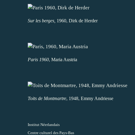
Sur les berges,
1960, Dirk de Herder
Paris 1960
, Maria Austria
Toits de Montmartre
, 1948, Emmy Andriesse
Institut Néerlandais
Centre culturel des Pays-Bas