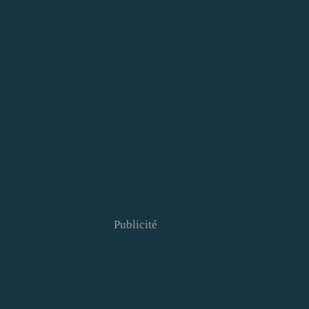
Publicité