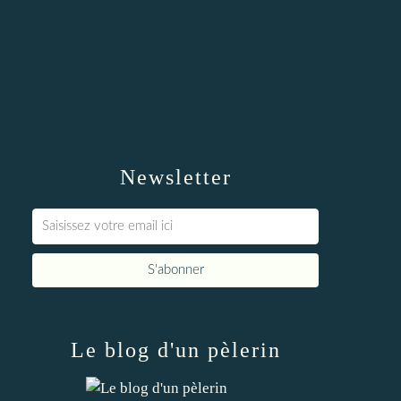
Newsletter
Le blog d'un pèlerin