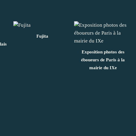
Fujita
lais
Exposition photos des
éboueurs de Paris à la
mairie du IXe