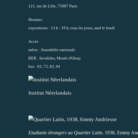
121, rue de Lille, 75007 Paris
Horaires
expositions : 13 h - 19 h, tous les jours, sauf le lundi
Accès
métro : Assemblée nationale
RER : Invalides, Musée d'Orsay
bus : 63, 73, 83, 94
Institut Néerlandais
Etudiants étrangers au Quartier Latin
, 1938, Emmy And