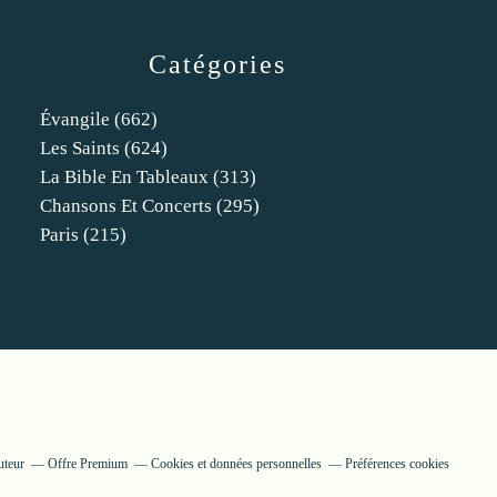
Catégories
Évangile
(662)
Les Saints
(624)
La Bible En Tableaux
(313)
Chansons Et Concerts
(295)
Paris
(215)
uteur
Offre Premium
Cookies et données personnelles
Préférences cookies