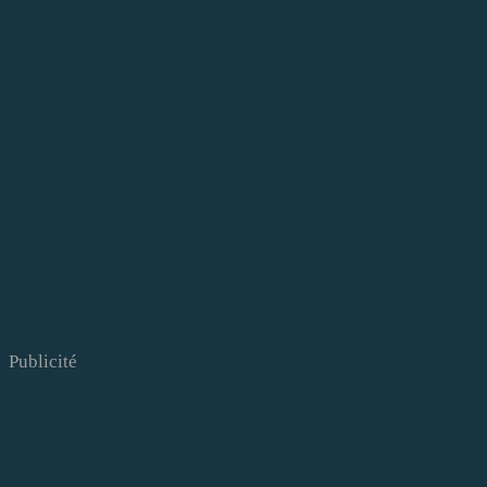
Publicité