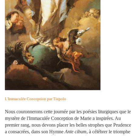
L'Immaculée Conception par Tiepolo
Nous couronnerons cette journée par les poésies liturgiques que le
mystère de l'Immaculée Conception de Marie a inspirées. Au
premier rang, nous devons placer les belles strophes que Prudence
a consacrées, dans son Hymne
Ante cibum
, à célébrer le triomphe