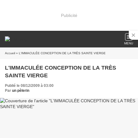
Publicité
MENU
Accueil
» L'IMMACULÉE CONCEPTION DE LA TRÈS SAINTE VIERGE
L'IMMACULÉE CONCEPTION DE LA TRÈS
SAINTE VIERGE
Publié le 08/12/2009 à 03:00
Par
un pèlerin