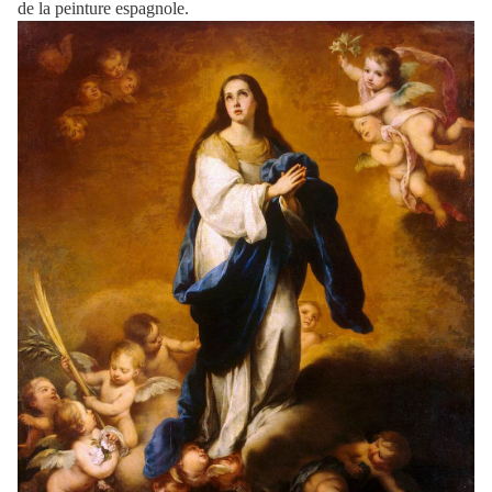
de la peinture espagnole.