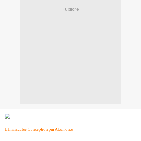
Publicité
L'Immaculée Conception par Altomonte