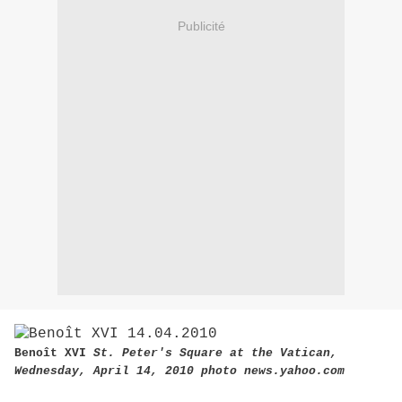
Publicité
Benoît XVI
St. Peter's Square at the Vatican,
Wednesday, April 14, 2010 photo news.yahoo.com