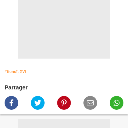
#Benoît XVI
Partager