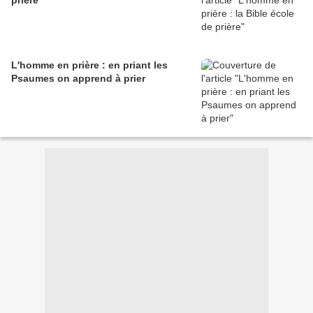
prière
L'homme en prière : en priant les
Psaumes on apprend à prier