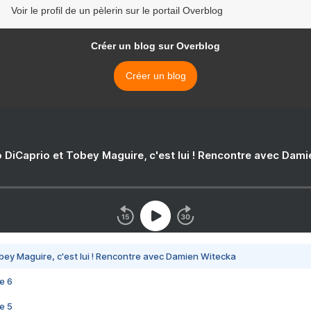
Voir le profil de un pèlerin sur le portail Overblog
Créer un blog sur Overblog
Créer un blog
 DiCaprio et Tobey Maguire, c'est lui ! Rencontre avec Dam
bey Maguire, c'est lui ! Rencontre avec Damien Witecka
e 6
e 5