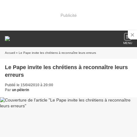
Publicité
MENU
Accueil
» Le Pape invite les chrétiens à reconnaître leurs erreurs
Le Pape invite les chrétiens à reconnaître leurs
erreurs
Publié le 15/04/2010 à 20:00
Par
un pèlerin