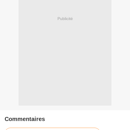
Publicité
Commentaires