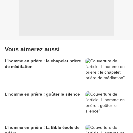
Vous aimerez aussi
L'homme en prière : le chapelet prière
de méditation
L'homme en prière : goûter le silence
L'homme en prière : la Bible école de