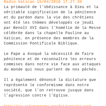
Radio Vatican 15/04/2010 17.27.38
La primauté de l’obéissance à Dieu et la
véritable signification de la pénitence
et du pardon dans la vie des chrétiens
ont été les thèmes développés ce jeudi
par Benoît XVI dans l’homélie de la Messe
célébrée dans la chapelle Pauline au
Vatican, en présence des membres de la
Commission Pontificale Biblique.
Le Pape a évoqué la nécessité de faire
pénitence et de reconnaître les erreurs
commises dans notre vie face aux attaques
du monde qui nous parlent de nos péchés.
Il a également dénoncé la dictature que
représente le conformisme dans notre
société, que l’on retrouve jusque dans
l’agression contre l’Eglise.