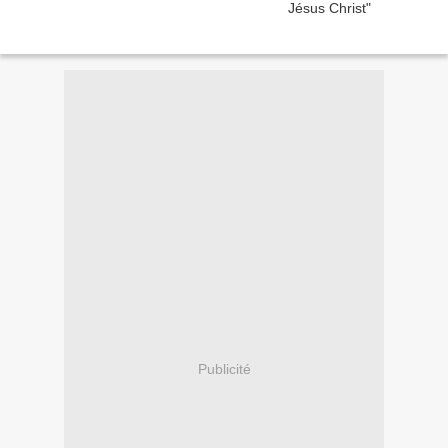
Publicité