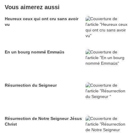
Vous aimerez aussi
Heureux ceux qui ont cru sans avoir
vu
En un bourg nommé Emmaüs
Résurrection du Seigneur
Résurrection de Notre Seigneur Jésus
Christ