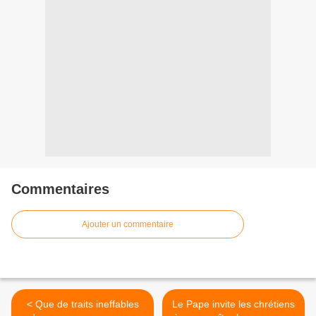
Commentaires
Ajouter un commentaire
< Que de traits ineffables
Le Pape invite les chrétiens