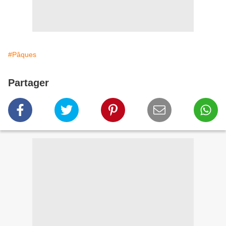
#Pâques
Partager