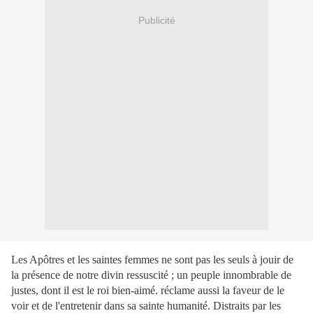
Publicité
Les Apôtres et les saintes femmes ne sont pas les seuls à jouir de
la présence de notre divin ressuscité ; un peuple innombrable de
justes, dont il est le roi bien-aimé. réclame aussi la faveur de le
voir et de l'entretenir dans sa sainte humanité. Distraits par les