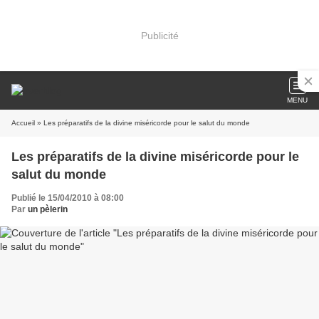
Publicité
MENU
Accueil
» Les préparatifs de la divine miséricorde pour le salut du monde
Les préparatifs de la divine miséricorde pour le
salut du monde
Publié le 15/04/2010 à 08:00
Par
un pèlerin