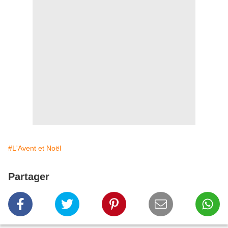
#L'Avent et Noël
Partager