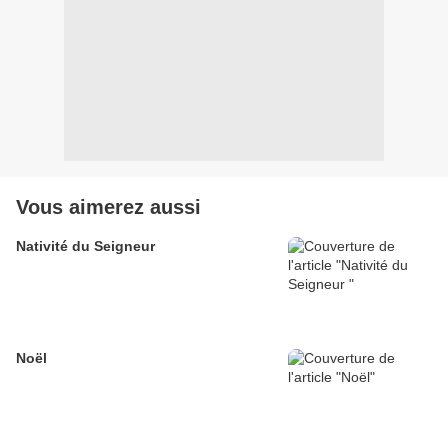
Vous aimerez aussi
Nativité du Seigneur
Noël