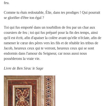
feu.
Comme tu étais redoutable, Élie, dans tes prodiges ! Qui pourrait
se glorifier d'être ton égal ?
Toi qui fus emporté dans un tourbillon de feu par un char aux
coursiers de feu ; toi qui fus préparé pour la fin des temps, ainsi
qu'il est écrit, afin d'apaiser la colère avant qu'elle n'éclate, afin de
ramener le cœur des pères vers les fils et de rétablir les tribus de
Jacob, heureux ceux qui te verront, heureux ceux qui se sont
endormis dans l'amour du Seigneur, car nous aussi nous
posséderons la vraie vie.
Livre de Ben Sirac le Sage