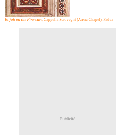
Elijah on the Fire-cart
, Cappella Scrovegni (Arena Chapel), Padua
Publicité