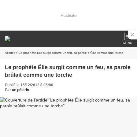
Publicité
MENU
Accueil
» Le prophète Élie surgit comme un feu, sa parole brûlait comme une torche
Le prophète Élie surgit comme un feu, sa parole
brûlait comme une torche
Publié le 15/12/2012 à 05:00
Par
un pèlerin