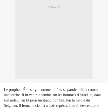
Publicité
Le prophète Élie surgit comme un feu, sa parole brûlait comme
une torche. Il fit venir la famine sur les hommes d'Israël, et, dans
son ardeur, en fit périr un grand nombre. Par la parole du
Seigneur, il ferma le ciel, et à trois reprises il en fit descendre le