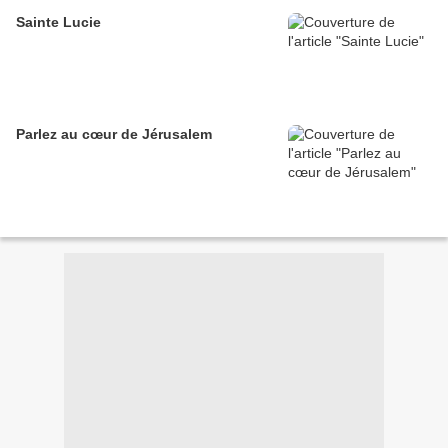
Sainte Lucie
Parlez au cœur de Jérusalem