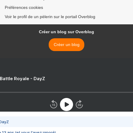
Préférences cookies
Voir le profil de un pèlerin sur le portail Overblog
Créer un blog sur Overblog
Créer un blog
 Battle Royale - DayZ
 DayZ
 a 13 ans (et vous l'avez ignoré)