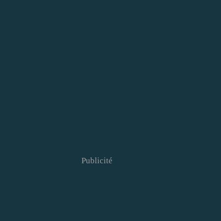
Publicité