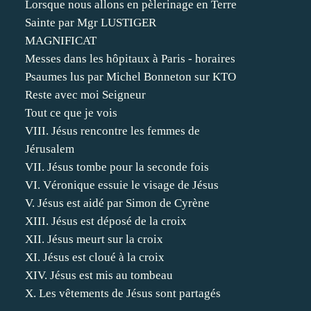
Lorsque nous allons en pèlerinage en Terre
Sainte par Mgr LUSTIGER
MAGNIFICAT
Messes dans les hôpitaux à Paris - horaires
Psaumes lus par Michel Bonneton sur KTO
Reste avec moi Seigneur
Tout ce que je vois
VIII. Jésus rencontre les femmes de
Jérusalem
VII. Jésus tombe pour la seconde fois
VI. Véronique essuie le visage de Jésus
V. Jésus est aidé par Simon de Cyrène
XIII. Jésus est déposé de la croix
XII. Jésus meurt sur la croix
XI. Jésus est cloué à la croix
XIV. Jésus est mis au tombeau
X. Les vêtements de Jésus sont partagés