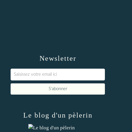
Newsletter
Le blog d'un pèlerin