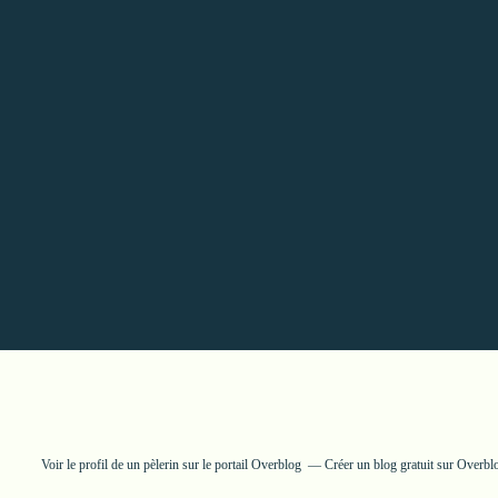
Voir le profil de
un pèlerin
sur le portail Overblog
Créer un blog gratuit sur Overbl