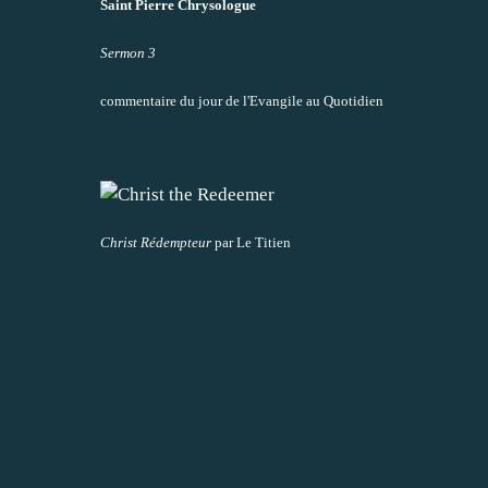
Saint Pierre Chrysologue
Sermon 3
commentaire du jour de l'Evangile au Quotidien
Christ Rédempteur
par Le Titien