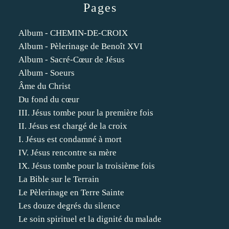
Pages
Album - CHEMIN-DE-CROIX
Album - Pèlerinage de Benoît XVI
Album - Sacré-Cœur de Jésus
Album - Soeurs
Âme du Christ
Du fond du cœur
III. Jésus tombe pour la première fois
II. Jésus est chargé de la croix
I. Jésus est condamné à mort
IV. Jésus rencontre sa mère
IX. Jésus tombe pour la troisième fois
La Bible sur le Terrain
Le Pèlerinage en Terre Sainte
Les douze degrés du silence
Le soin spirituel et la dignité du malade