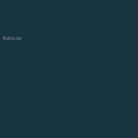
Publicité