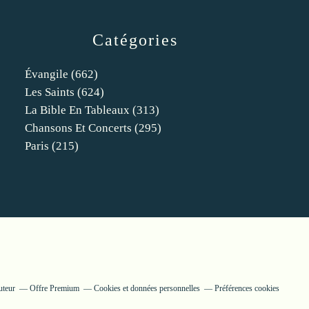
Catégories
Évangile
(662)
Les Saints
(624)
La Bible En Tableaux
(313)
Chansons Et Concerts
(295)
Paris
(215)
uteur
Offre Premium
Cookies et données personnelles
Préférences cookies