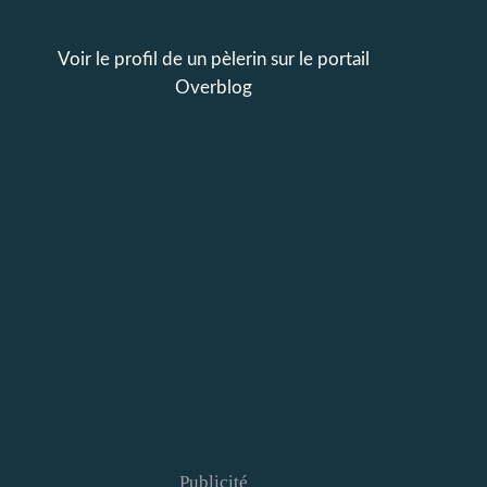
Voir le profil de
un pèlerin
sur le portail
Overblog
Publicité