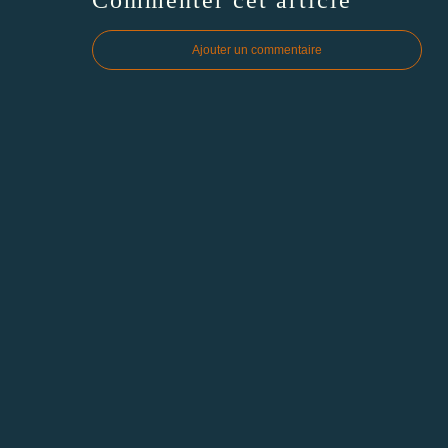
Ajouter un commentaire