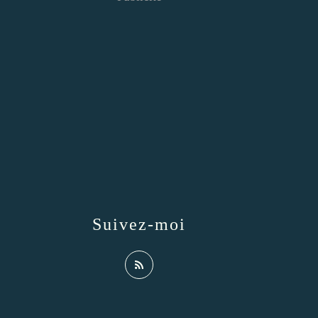
Suivez-moi