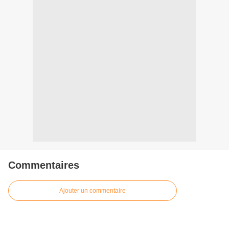
Commentaires
Ajouter un commentaire