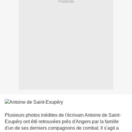
Publicité
Plusieurs photos inédites de l'écrivain Antoine de Saint-
Exupéry ont été retrouvées près d'Angers par la famille
d'un de ses derniers compagnons de combat. Il s'agit a