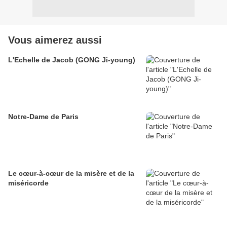
Vous aimerez aussi
L'Echelle de Jacob (GONG Ji-young)
Notre-Dame de Paris
Le cœur-à-cœur de la misère et de la
miséricorde