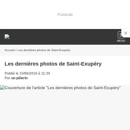
Publicité
MENU
Accueil
» Les dernières photos de Saint-Exupéry
Les dernières photos de Saint-Exupéry
Publié le 15/06/2010 à 11:30
Par
un pèlerin