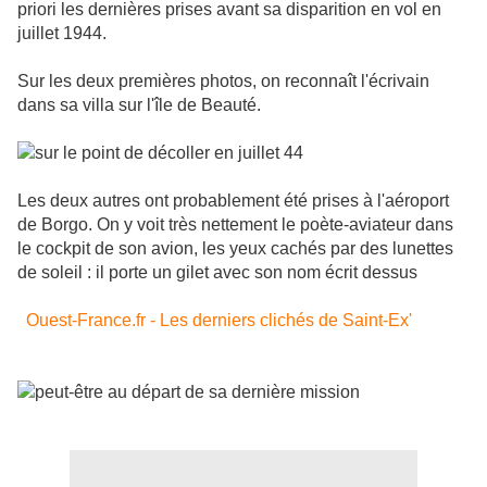
priori les dernières prises avant sa disparition en vol en
juillet 1944.
Sur les deux premières photos, on reconnaît l'écrivain
dans sa villa sur l'île de Beauté.
Les deux autres ont probablement été prises à l'aéroport
de Borgo. On y voit très nettement le poète-aviateur dans
le cockpit de son avion, les yeux cachés par des lunettes
de soleil
: il porte un gilet avec son nom écrit dessus
Ouest-France.fr - Les derniers clichés de Saint-Ex'