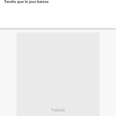
Tandis que le jour baisse
Publicité