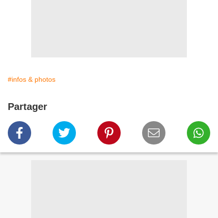
#infos & photos
Partager