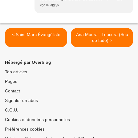
<br /> <br />
< Saint Marc Évangéliste
Ana Moura - Loucura (Sou
do fado) >
Hébergé par Overblog
Top articles
Pages
Contact
Signaler un abus
C.G.U.
Cookies et données personnelles
Préférences cookies