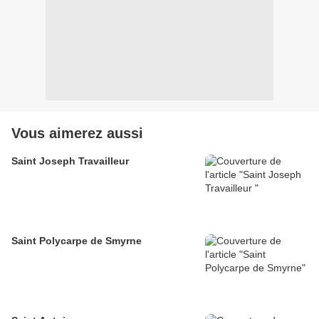
Vous aimerez aussi
Saint Joseph Travailleur
Saint Polycarpe de Smyrne