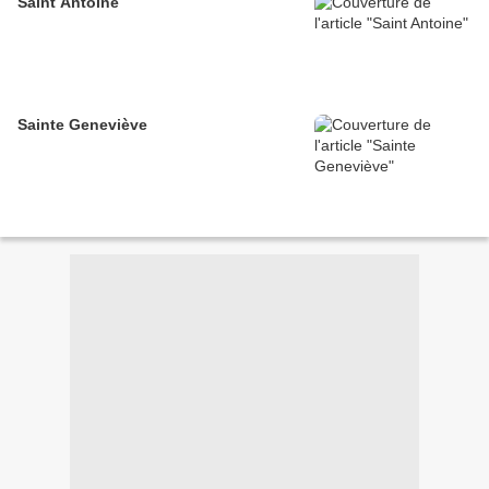
Saint Antoine
Sainte Geneviève