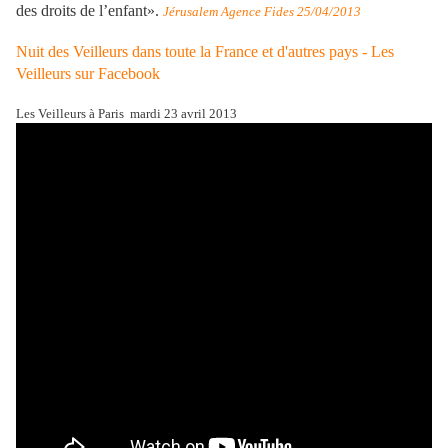
des droits de l’enfant».
Jérusalem Agence Fides 25/04/2013
Nuit des Veilleurs dans toute la France et d'autres pays - Les
Veilleurs sur Facebook
Les Veilleurs à Paris mardi 23 avril 2013