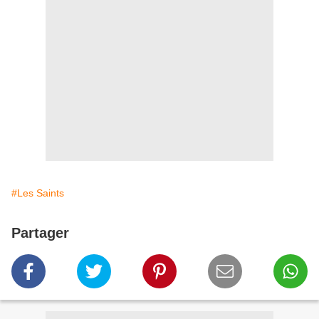
#Les Saints
Partager