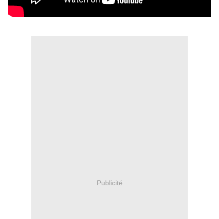
Publicité