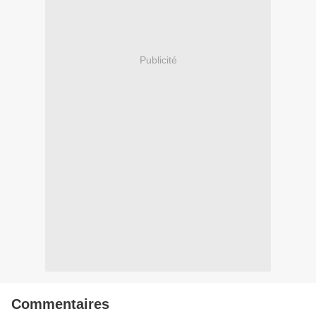
Publicité
Commentaires