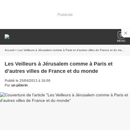
Publicité
MENU
Accueil
» Les Veilleurs à Jérusalem comme à Paris et d’autres villes de France et du monde
Les Veilleurs à Jérusalem comme à Paris et
d’autres villes de France et du monde
Publié le 25/04/2013 à 16:00
Par
un pèlerin