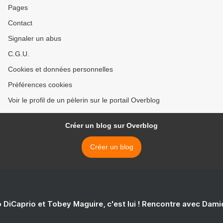
Pages
Contact
Signaler un abus
C.G.U.
Cookies et données personnelles
Préférences cookies
Voir le profil de un pèlerin sur le portail Overblog
Créer un blog sur Overblog
Créer un blog
 DiCaprio et Tobey Maguire, c'est lui ! Rencontre avec Dam