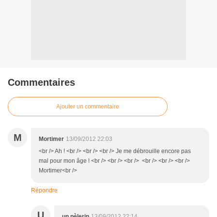
Commentaires
Ajouter un commentaire
M
Mortimer
13/09/2012 22:03
<br /> Ah ! <br /> <br /> <br /> Je me débrouille encore pas
mal pour mon âge ! <br /> <br /> <br /> <br /> <br /> <br />
Mortimer<br />
Répondre
U
un pèlerin
13/09/2012 22:14