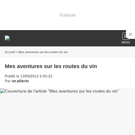
Publicité
MENU
Accueil
» Mes aventures sur les routes du vin
Mes aventures sur les routes du vin
Publié le 13/09/2012 à 05:22
Par
un pèlerin