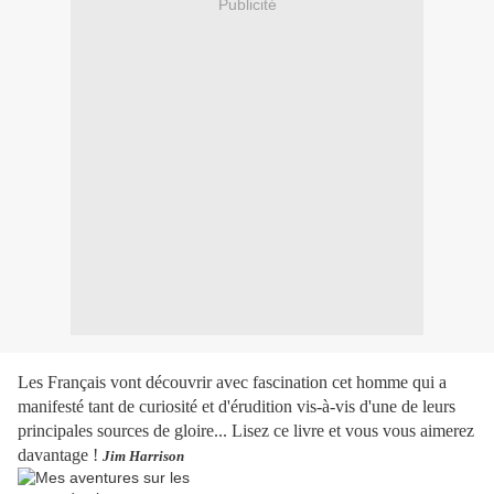
Publicité
Les Français vont découvrir avec fascination cet homme qui a
manifesté tant de curiosité et d'érudition vis-à-vis d'une de leurs
principales sources de gloire... Lisez ce livre et vous vous aimerez
davantage !
Jim Harrison