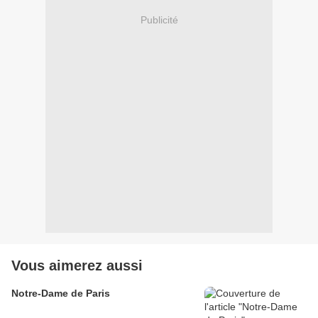
Publicité
Vous aimerez aussi
Notre-Dame de Paris