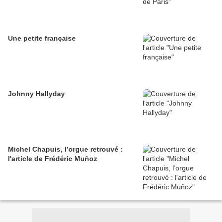
Une petite française
Johnny Hallyday
Michel Chapuis, l’orgue retrouvé :
l'article de Frédéric Muñoz