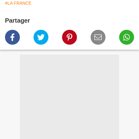
#LA FRANCE
Partager