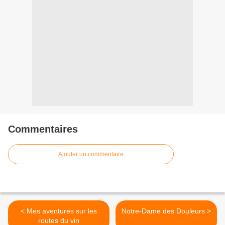
Commentaires
Ajouter un commentaire
< Mes aventures sur les
Notre-Dame des Douleurs >
routes du vin