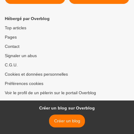
Hébergé par Overblog
Top articles
Pages
Contact
Signaler un abus
C.G.U.
Cookies et données personnelles
Préférences cookies
Voir le profil de un pèlerin sur le portail Overblog
Créer un blog sur Overblog
Créer un blog