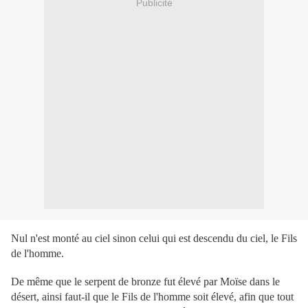
Publicité
Nul n'est monté au ciel sinon celui qui est descendu du ciel, le Fils
de l'homme.
De même que le serpent de bronze fut élevé par Moïse dans le
désert, ainsi faut-il que le Fils de l'homme soit élevé, afin que tout