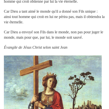
homme qui croit obtienne par lui la vie éternelle.
Car Dieu a tant aimé le monde qu'il a donné son Fils unique :
ainsi tout homme qui croit en lui ne périra pas, mais il obtiendra la
vie éternelle.
Car Dieu a envoyé son Fils dans le monde, non pas pour juger le
monde, mais pour que, par lui, le monde soit sauvé.
Évangile de Jésus Christ selon saint Jean