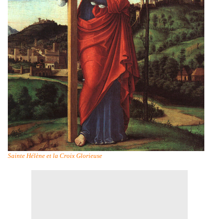
Sainte Hélène et la Croix Glorieuse