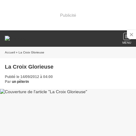
Publicité
MENU
Accueil
» La Croix Glorieuse
La Croix Glorieuse
Publié le 14/09/2012 à 04:00
Par
un pèlerin