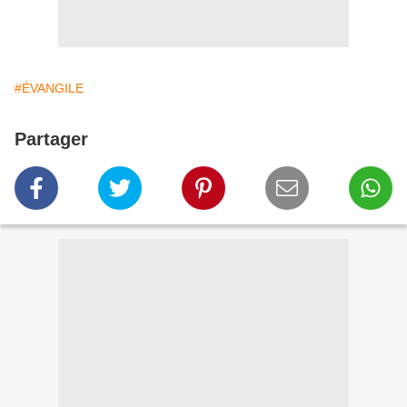
#ÉVANGILE
Partager