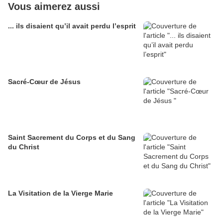
Vous aimerez aussi
... ils disaient qu’il avait perdu l’esprit
Sacré-Cœur de Jésus
Saint Sacrement du Corps et du Sang
du Christ
La Visitation de la Vierge Marie