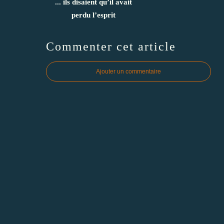
... ils disaient qu’il avait
perdu l’esprit
Commenter cet article
Ajouter un commentaire