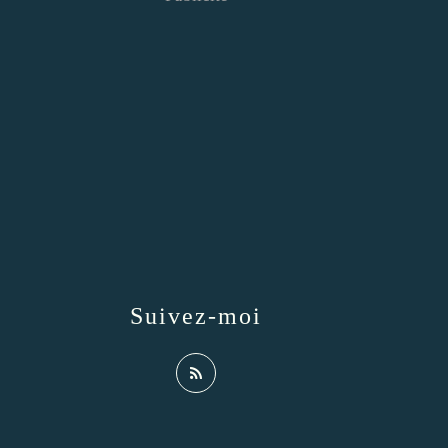
Suivez-moi