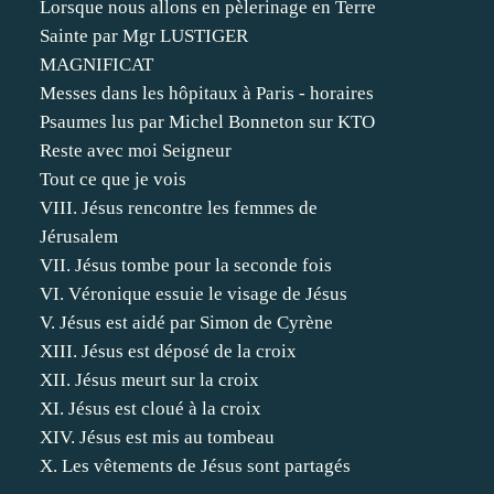
Lorsque nous allons en pèlerinage en Terre
Sainte par Mgr LUSTIGER
MAGNIFICAT
Messes dans les hôpitaux à Paris - horaires
Psaumes lus par Michel Bonneton sur KTO
Reste avec moi Seigneur
Tout ce que je vois
VIII. Jésus rencontre les femmes de
Jérusalem
VII. Jésus tombe pour la seconde fois
VI. Véronique essuie le visage de Jésus
V. Jésus est aidé par Simon de Cyrène
XIII. Jésus est déposé de la croix
XII. Jésus meurt sur la croix
XI. Jésus est cloué à la croix
XIV. Jésus est mis au tombeau
X. Les vêtements de Jésus sont partagés