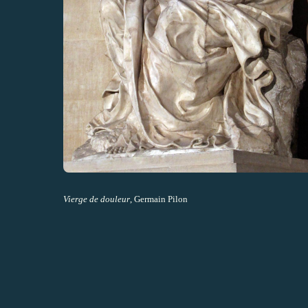
Vierge de douleur
, Germain Pilon