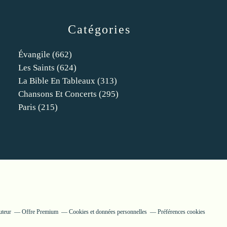
Catégories
Évangile
(662)
Les Saints
(624)
La Bible En Tableaux
(313)
Chansons Et Concerts
(295)
Paris
(215)
uteur
Offre Premium
Cookies et données personnelles
Préférences cookies