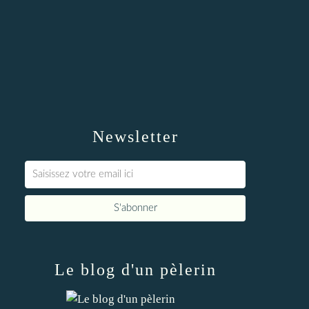
Newsletter
Le blog d'un pèlerin