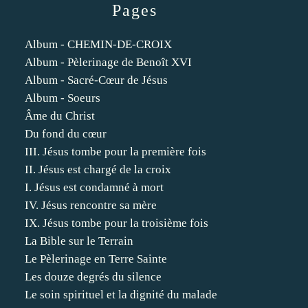
Pages
Album - CHEMIN-DE-CROIX
Album - Pèlerinage de Benoît XVI
Album - Sacré-Cœur de Jésus
Album - Soeurs
Âme du Christ
Du fond du cœur
III. Jésus tombe pour la première fois
II. Jésus est chargé de la croix
I. Jésus est condamné à mort
IV. Jésus rencontre sa mère
IX. Jésus tombe pour la troisième fois
La Bible sur le Terrain
Le Pèlerinage en Terre Sainte
Les douze degrés du silence
Le soin spirituel et la dignité du malade