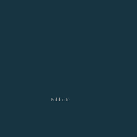
Publicité