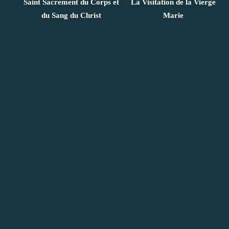
Saint Sacrement du Corps et
La Visitation de la Vierge
du Sang du Christ
Marie