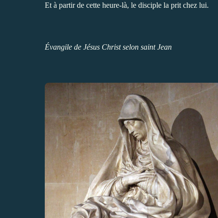
Et à partir de cette heure-là, le disciple la prit chez lui.
Évangile de Jésus Christ selon saint Jean