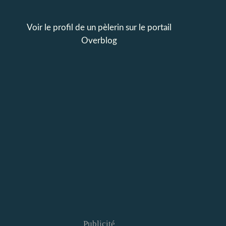
Voir le profil de
un pèlerin
sur le portail
Overblog
Publicité