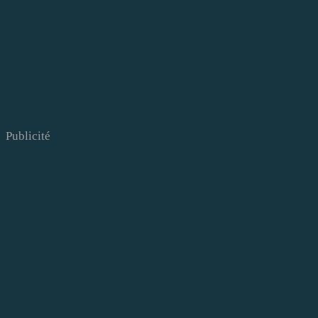
Publicité