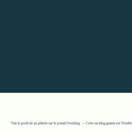
Voir le profil de
un pèlerin
sur le portail Overblog
Créer un blog gratuit sur Overbl