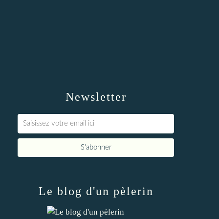
Newsletter
Le blog d'un pèlerin