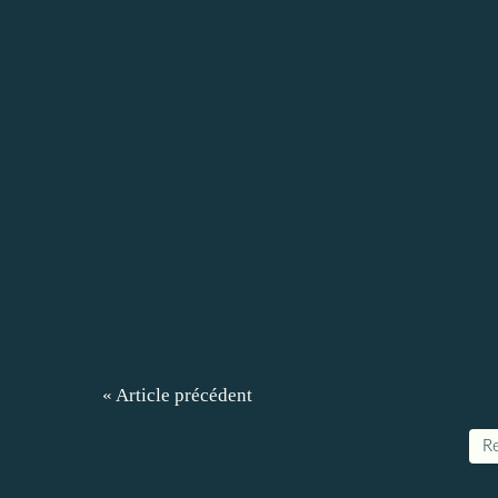
« Article précédent
Re