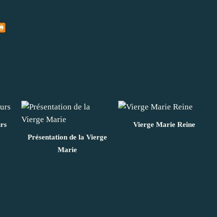
urs
Vierge Marie Reine
Présentation de la Vierge
Marie