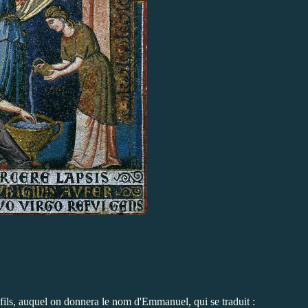
fils, auquel on donnera le nom d'Emmanuel, qui se traduit :