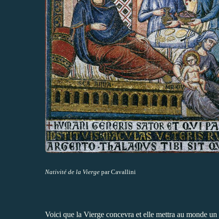
Nativité de la Vierge
par Cavallini
Voici que la Vierge concevra et elle mettra au monde un 