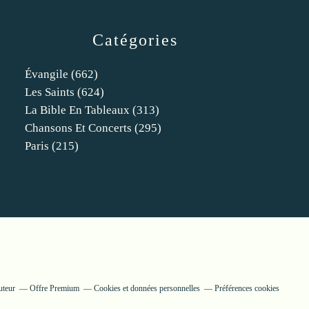
Catégories
Évangile
(662)
Les Saints
(624)
La Bible En Tableaux
(313)
Chansons Et Concerts
(295)
Paris
(215)
uteur
Offre Premium
Cookies et données personnelles
Préférences cookies