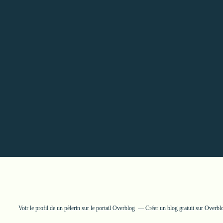
Voir le profil de
un pèlerin
sur le portail Overblog
Créer un blog gratuit sur Overbl