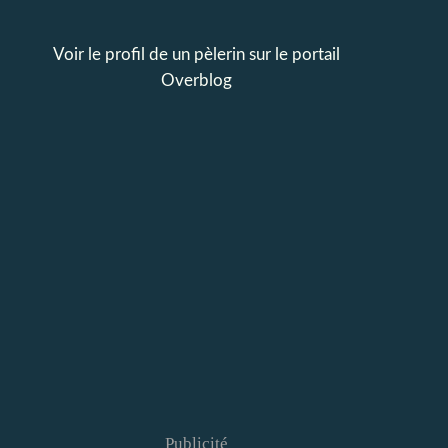
Voir le profil de
un pèlerin
sur le portail
Overblog
Publicité