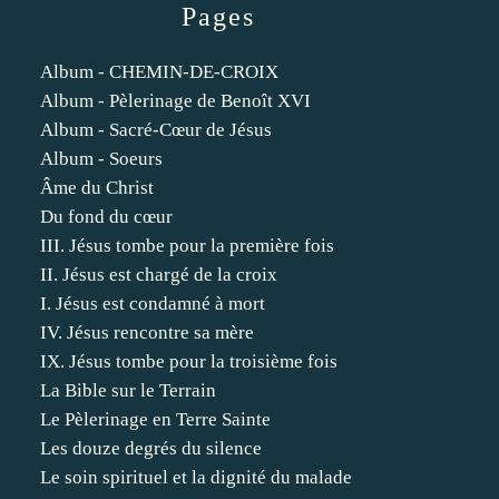
Pages
Album - CHEMIN-DE-CROIX
Album - Pèlerinage de Benoît XVI
Album - Sacré-Cœur de Jésus
Album - Soeurs
Âme du Christ
Du fond du cœur
III. Jésus tombe pour la première fois
II. Jésus est chargé de la croix
I. Jésus est condamné à mort
IV. Jésus rencontre sa mère
IX. Jésus tombe pour la troisième fois
La Bible sur le Terrain
Le Pèlerinage en Terre Sainte
Les douze degrés du silence
Le soin spirituel et la dignité du malade