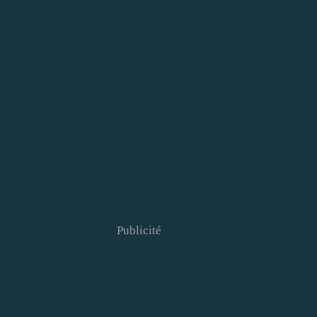
Publicité