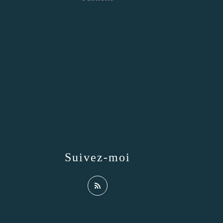
Suivez-moi