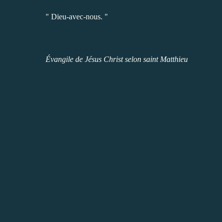
" Dieu-avec-nous. "
Évangile de Jésus Christ selon saint Matthieu