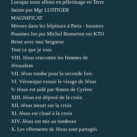
Lorsque nous allons en pèlerinage en Terre
Sainte par Mgr LUSTIGER
MAGNIFICAT
Messes dans les hôpitaux à Paris - horaires
Psaumes lus par Michel Bonneton sur KTO
Reste avec moi Seigneur
Tout ce que je vois
VIII. Jésus rencontre les femmes de
Jérusalem
VII. Jésus tombe pour la seconde fois
VI. Véronique essuie le visage de Jésus
V. Jésus est aidé par Simon de Cyrène
XIII. Jésus est déposé de la croix
XII. Jésus meurt sur la croix
XI. Jésus est cloué à la croix
XIV. Jésus est mis au tombeau
X. Les vêtements de Jésus sont partagés