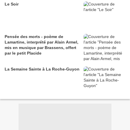
Le Soir
Pensée des morts - poème de
Lamartine, interprété par Alain Armel,
mis en musique par Brassens, offert
par le petit Placide
La Semaine Sainte à La Roche-Guyon