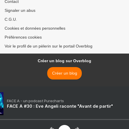
Contact
Signaler un abus
C.G.U.
Cookies et données personnelles
Préférences cookies
Voir le profil de un pèlerin sur le portail Overblog
Créer un blog sur Overblog
Créer un blog
FACE A - un podcast Purecharts
FACE A #30 : Eve Angeli raconte "Avant de partir"