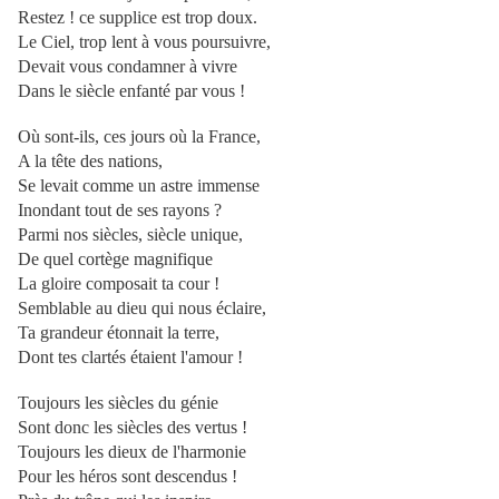
Restez ! ce supplice est trop doux.
Le Ciel, trop lent à vous poursuivre,
Devait vous condamner à vivre
Dans le siècle enfanté par vous !
Où sont-ils, ces jours où la France,
A la tête des nations,
Se levait comme un astre immense
Inondant tout de ses rayons ?
Parmi nos siècles, siècle unique,
De quel cortège magnifique
La gloire composait ta cour !
Semblable au dieu qui nous éclaire,
Ta grandeur étonnait la terre,
Dont tes clartés étaient l'amour !
Toujours les siècles du génie
Sont donc les siècles des vertus !
Toujours les dieux de l'harmonie
Pour les héros sont descendus !