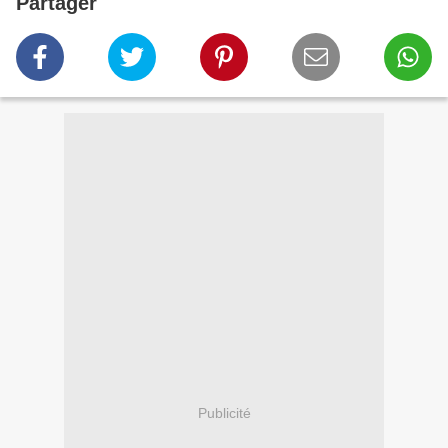
Partager
Publicité