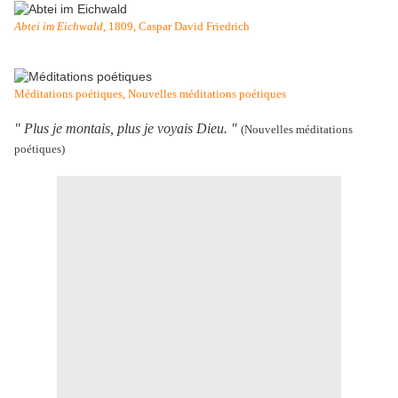
Abtei im Eichwald
, 1809, Caspar David Friedrich
Méditations poétiques, Nouvelles méditations poétiques
" Plus je montais, plus je voyais Dieu. "
(Nouvelles méditations
poétiques)