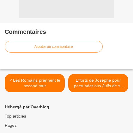
Commentaires
Ajouter un commentaire
< Les Romains prennent le
Efforts de Josèphe pour
second mur
persuader aux Juifs de se
rendre >
Hébergé par Overblog
Top articles
Pages