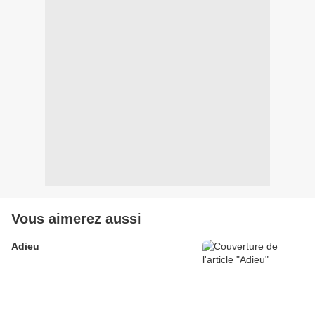
Vous aimerez aussi
Adieu