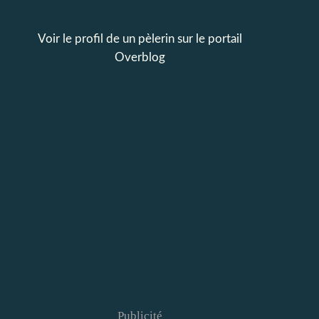
Voir le profil de
un pèlerin
sur le portail
Overblog
Publicité