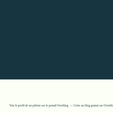
Voir le profil de
un pèlerin
sur le portail Overblog
Créer un blog gratuit sur Overbl