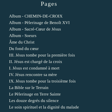
Pages
Album - CHEMIN-DE-CROIX
Album - Pèlerinage de Benoît XVI
Album - Sacré-Cœur de Jésus
Album - Soeurs
Âme du Christ
Du fond du cœur
III. Jésus tombe pour la première fois
II. Jésus est chargé de la croix
I. Jésus est condamné à mort
IV. Jésus rencontre sa mère
IX. Jésus tombe pour la troisième fois
La Bible sur le Terrain
Le Pèlerinage en Terre Sainte
Les douze degrés du silence
Le soin spirituel et la dignité du malade