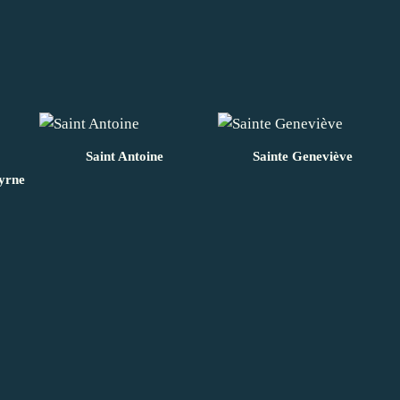
Saint Antoine
Sainte Geneviève
yrne