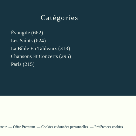
Catégories
Évangile
(662)
Les Saints
(624)
La Bible En Tableaux
(313)
Chansons Et Concerts
(295)
Paris
(215)
uteur
Offre Premium
Cookies et données personnelles
Préférences cookies