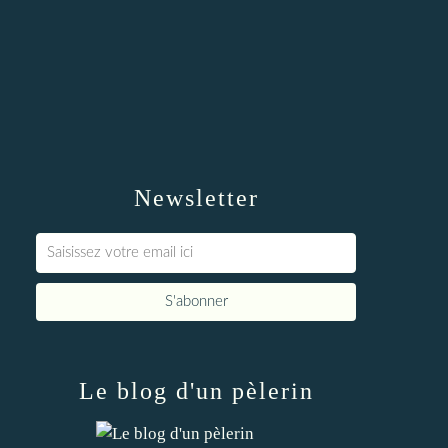
Newsletter
Le blog d'un pèlerin