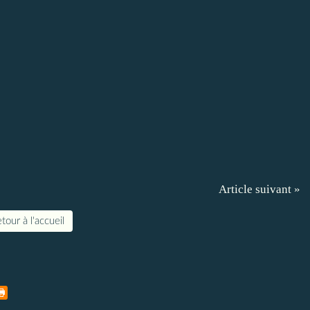
Article suivant »
tour à l'accueil