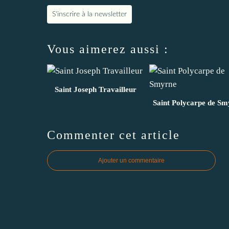
S'inscrire à la newsletter
Vous aimerez aussi :
Saint Joseph Travailleur
Saint Polycarpe de Sm
Commenter cet article
Ajouter un commentaire