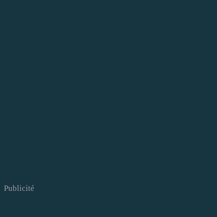
Publicité