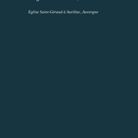
Eglise Saint-Géraud à Aurillac, Auvergne