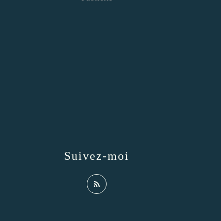
Suivez-moi