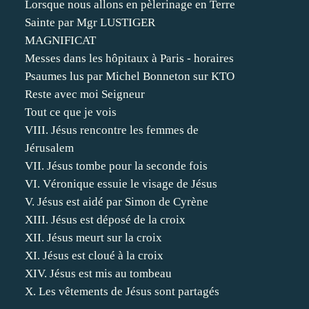
Lorsque nous allons en pèlerinage en Terre
Sainte par Mgr LUSTIGER
MAGNIFICAT
Messes dans les hôpitaux à Paris - horaires
Psaumes lus par Michel Bonneton sur KTO
Reste avec moi Seigneur
Tout ce que je vois
VIII. Jésus rencontre les femmes de
Jérusalem
VII. Jésus tombe pour la seconde fois
VI. Véronique essuie le visage de Jésus
V. Jésus est aidé par Simon de Cyrène
XIII. Jésus est déposé de la croix
XII. Jésus meurt sur la croix
XI. Jésus est cloué à la croix
XIV. Jésus est mis au tombeau
X. Les vêtements de Jésus sont partagés