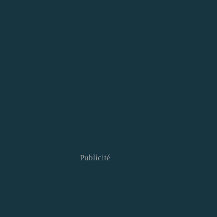
Publicité