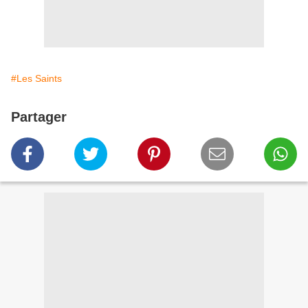
#Les Saints
Partager