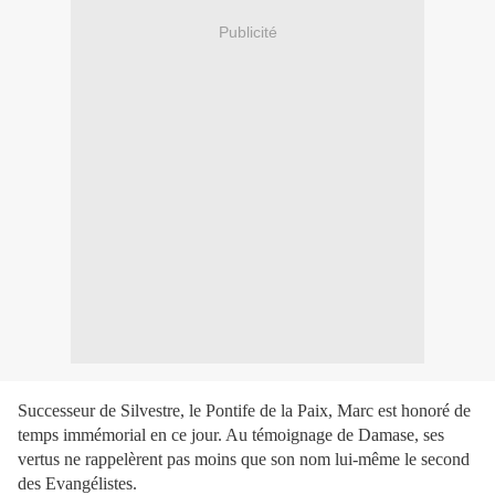
Publicité
Successeur de Silvestre, le Pontife de la Paix, Marc est honoré de
temps immémorial en ce jour. Au témoignage de Damase, ses
vertus ne rappelèrent pas moins que son nom lui-même le second
des Evangélistes.