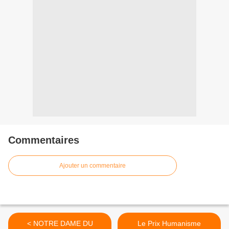
Commentaires
Ajouter un commentaire
< NOTRE DAME DU
Le Prix Humanisme