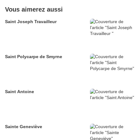
Vous aimerez aussi
Saint Joseph Travailleur
Saint Polycarpe de Smyrne
Saint Antoine
Sainte Geneviève