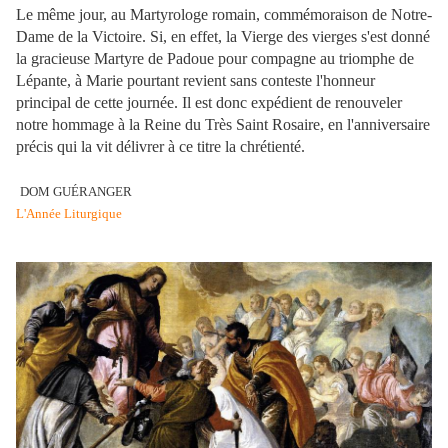
Le même jour, au Martyrologe romain, commémoraison de Notre-
Dame de la Victoire. Si, en effet, la Vierge des vierges s'est donné
la gracieuse Martyre de Padoue pour compagne au triomphe de
Lépante, à Marie pourtant revient sans conteste l'honneur
principal de cette journée. Il est donc expédient de renouveler
notre hommage à la Reine du Très Saint Rosaire, en l'anniversaire
précis qui la vit délivrer à ce titre la chrétienté.
DOM GUÉRANGER
L'Année Liturgique