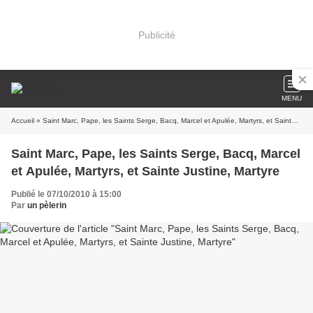
Publicité
MENU
Accueil
» Saint Marc, Pape, les Saints Serge, Bacq, Marcel et Apulée, Martyrs, et Sainte Justine, Martyre
Saint Marc, Pape, les Saints Serge, Bacq, Marcel
et Apulée, Martyrs, et Sainte Justine, Martyre
Publié le 07/10/2010 à 15:00
Par
un pèlerin