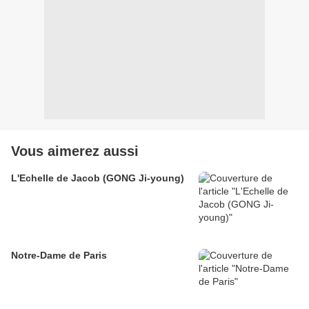
Vous aimerez aussi
L'Echelle de Jacob (GONG Ji-young)
Notre-Dame de Paris