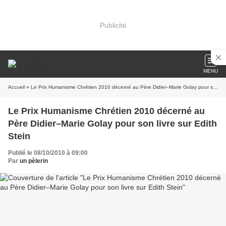
Publicité
MENU
Accueil
» Le Prix Humanisme Chrétien 2010 décerné au Père Didier–Marie Golay pour son livre sur Edith Stein
Le Prix Humanisme Chrétien 2010 décerné au
Père Didier–Marie Golay pour son livre sur Edith
Stein
Publié le 08/10/2010 à 09:00
Par
un pèlerin