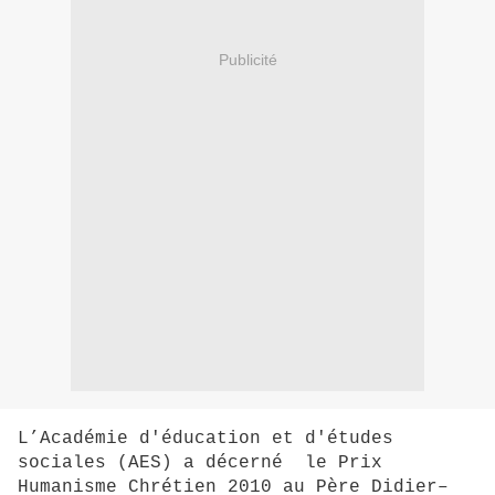
Publicité
L’Académie d'éducation et d'études
sociales (AES) a décerné le Prix
Humanisme Chrétien 2010 au Père Didier–