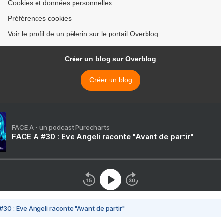
Cookies et données personnelles
Préférences cookies
Voir le profil de un pèlerin sur le portail Overblog
Créer un blog sur Overblog
Créer un blog
FACE A - un podcast Purecharts
FACE A #30 : Eve Angeli raconte "Avant de partir"
#30 : Eve Angeli raconte "Avant de partir"