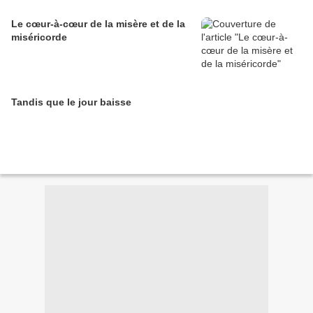
Le cœur-à-cœur de la misère et de la
miséricorde
Tandis que le jour baisse