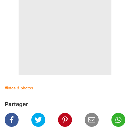
#infos & photos
Partager