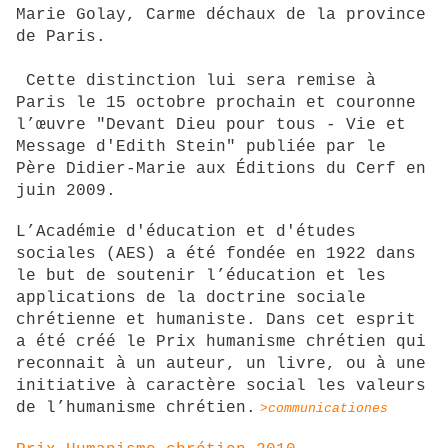
Marie Golay, Carme déchaux de la province
de Paris.
Cette distinction lui sera remise à
Paris le 15 octobre prochain et couronne
l’œuvre "Devant Dieu pour tous - Vie et
Message d'Edith Stein" publiée par le
Père Didier-Marie aux Éditions du Cerf en
juin 2009.
L’Académie d'éducation et d'études
sociales
(AES) a été fondée en 1922 dans
le but de soutenir l’éducation et les
applications de la doctrine sociale
chrétienne et humaniste. Dans cet esprit
a été créé le Prix humanisme chrétien qui
reconnait à un auteur, un livre, ou à une
initiative à caractère social les valeurs
de l’humanisme chrétien.
>communicationes