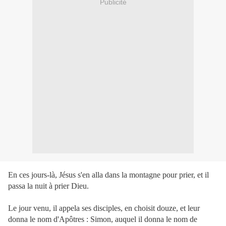
Publicité
En ces jours-là, Jésus s'en alla dans la montagne pour prier, et il
passa la nuit à prier Dieu.
Le jour venu, il appela ses disciples, en choisit douze, et leur
donna le nom d'Apôtres : Simon, auquel il donna le nom de