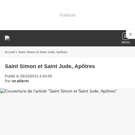
Publicité
MENU
Accueil
» Saint Simon et Saint Jude, Apôtres
Saint Simon et Saint Jude, Apôtres
Publié le 28/10/2011 à 04:00
Par
un pèlerin