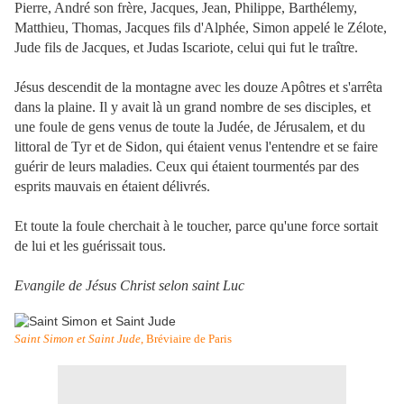
Pierre, André son frère, Jacques, Jean, Philippe, Barthélemy,
Matthieu, Thomas, Jacques fils d'Alphée, Simon appelé le Zélote,
Jude fils de Jacques, et Judas Iscariote, celui qui fut le traître.
Jésus descendit de la montagne avec les douze Apôtres et s'arrêta
dans la plaine. Il y avait là un grand nombre de ses disciples, et
une foule de gens venus de toute la Judée, de Jérusalem, et du
littoral de Tyr et de Sidon, qui étaient venus l'entendre et se faire
guérir de leurs maladies. Ceux qui étaient tourmentés par des
esprits mauvais en étaient délivrés.
Et toute la foule cherchait à le toucher, parce qu'une force sortait
de lui et les guérissait tous.
Evangile de Jésus Christ selon saint Luc
Saint Simon et Saint Jude
, Bréviaire de Paris