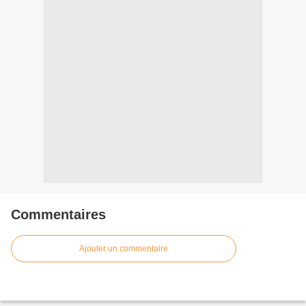
Commentaires
Ajouter un commentaire