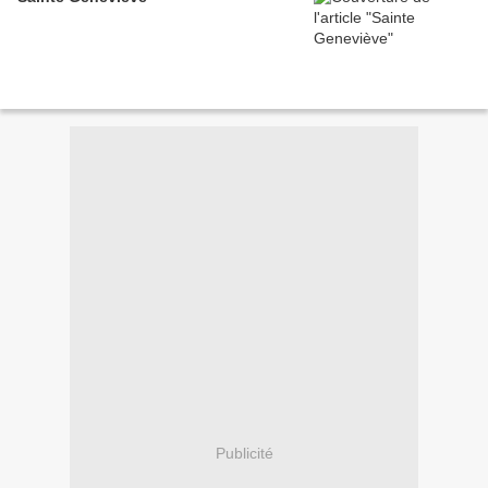
Publicité