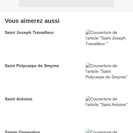
Vous aimerez aussi
Saint Joseph Travailleur
Saint Polycarpe de Smyrne
Saint Antoine
Sainte Geneviève