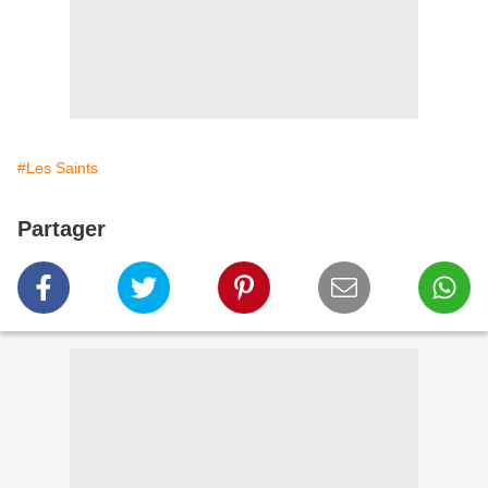
#Les Saints
Partager