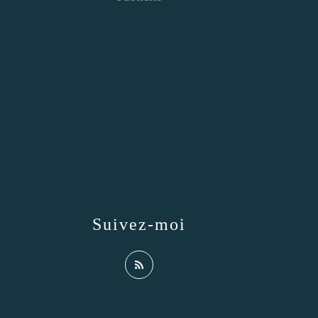
Suivez-moi