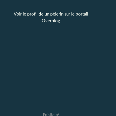
Voir le profil de
un pèlerin
sur le portail
Overblog
Publicité