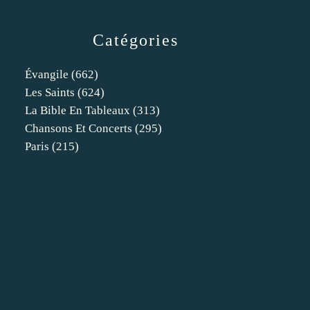
Catégories
Évangile
(662)
Les Saints
(624)
La Bible En Tableaux
(313)
Chansons Et Concerts
(295)
Paris
(215)