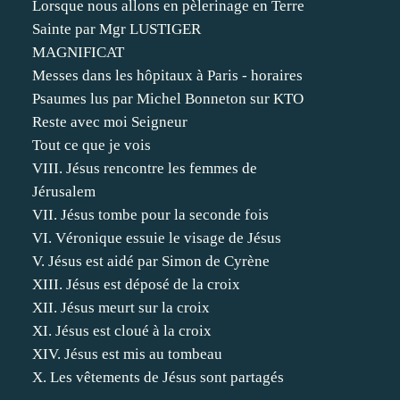
Lorsque nous allons en pèlerinage en Terre
Sainte par Mgr LUSTIGER
MAGNIFICAT
Messes dans les hôpitaux à Paris - horaires
Psaumes lus par Michel Bonneton sur KTO
Reste avec moi Seigneur
Tout ce que je vois
VIII. Jésus rencontre les femmes de
Jérusalem
VII. Jésus tombe pour la seconde fois
VI. Véronique essuie le visage de Jésus
V. Jésus est aidé par Simon de Cyrène
XIII. Jésus est déposé de la croix
XII. Jésus meurt sur la croix
XI. Jésus est cloué à la croix
XIV. Jésus est mis au tombeau
X. Les vêtements de Jésus sont partagés