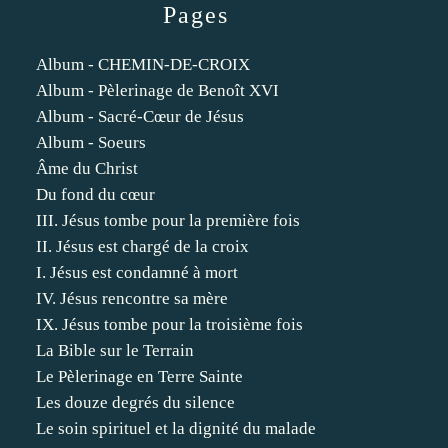
Pages
Album - CHEMIN-DE-CROIX
Album - Pèlerinage de Benoît XVI
Album - Sacré-Cœur de Jésus
Album - Soeurs
Âme du Christ
Du fond du cœur
III. Jésus tombe pour la première fois
II. Jésus est chargé de la croix
I. Jésus est condamné à mort
IV. Jésus rencontre sa mère
IX. Jésus tombe pour la troisième fois
La Bible sur le Terrain
Le Pèlerinage en Terre Sainte
Les douze degrés du silence
Le soin spirituel et la dignité du malade