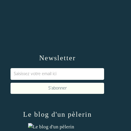
Newsletter
Le blog d'un pèlerin