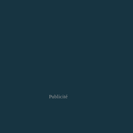
Publicité