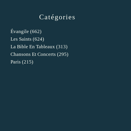
Catégories
Évangile
(662)
Les Saints
(624)
La Bible En Tableaux
(313)
Chansons Et Concerts
(295)
Paris
(215)