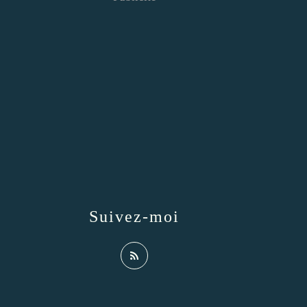
Suivez-moi