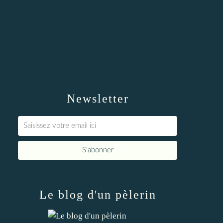
Newsletter
Le blog d'un pèlerin