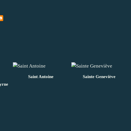
Saint Antoine
Sainte Geneviève
yrne