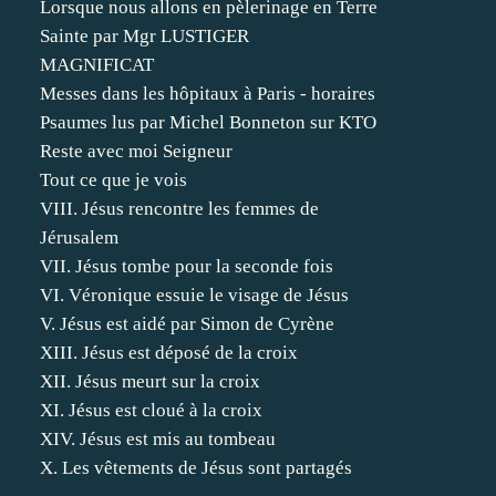
Lorsque nous allons en pèlerinage en Terre
Sainte par Mgr LUSTIGER
MAGNIFICAT
Messes dans les hôpitaux à Paris - horaires
Psaumes lus par Michel Bonneton sur KTO
Reste avec moi Seigneur
Tout ce que je vois
VIII. Jésus rencontre les femmes de
Jérusalem
VII. Jésus tombe pour la seconde fois
VI. Véronique essuie le visage de Jésus
V. Jésus est aidé par Simon de Cyrène
XIII. Jésus est déposé de la croix
XII. Jésus meurt sur la croix
XI. Jésus est cloué à la croix
XIV. Jésus est mis au tombeau
X. Les vêtements de Jésus sont partagés