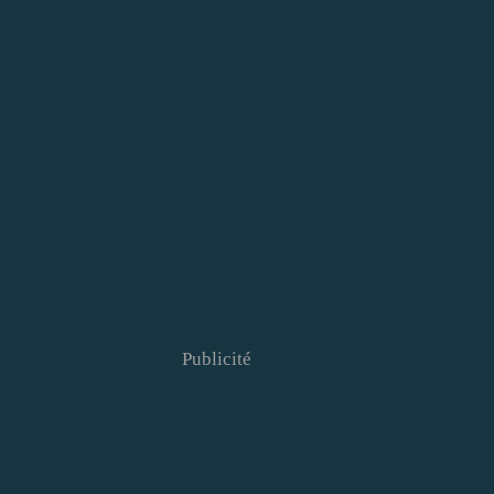
Publicité