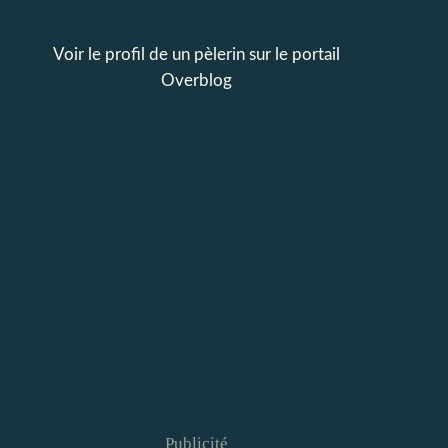
Voir le profil de
un pèlerin
sur le portail
Overblog
Publicité