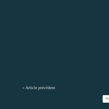
« Article précédent
Re