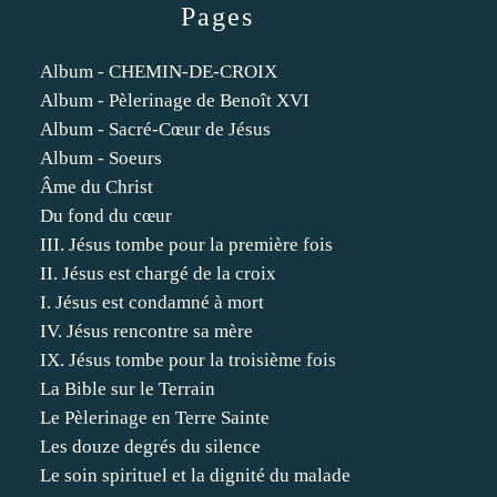
Pages
Album - CHEMIN-DE-CROIX
Album - Pèlerinage de Benoît XVI
Album - Sacré-Cœur de Jésus
Album - Soeurs
Âme du Christ
Du fond du cœur
III. Jésus tombe pour la première fois
II. Jésus est chargé de la croix
I. Jésus est condamné à mort
IV. Jésus rencontre sa mère
IX. Jésus tombe pour la troisième fois
La Bible sur le Terrain
Le Pèlerinage en Terre Sainte
Les douze degrés du silence
Le soin spirituel et la dignité du malade