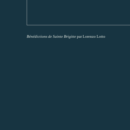
Bénédictions de Sainte Brigitte
par Lorenzo Lotto