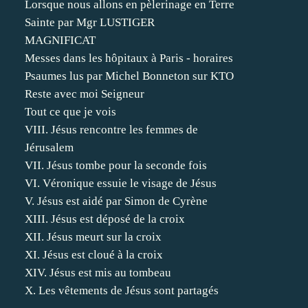
Lorsque nous allons en pèlerinage en Terre
Sainte par Mgr LUSTIGER
MAGNIFICAT
Messes dans les hôpitaux à Paris - horaires
Psaumes lus par Michel Bonneton sur KTO
Reste avec moi Seigneur
Tout ce que je vois
VIII. Jésus rencontre les femmes de
Jérusalem
VII. Jésus tombe pour la seconde fois
VI. Véronique essuie le visage de Jésus
V. Jésus est aidé par Simon de Cyrène
XIII. Jésus est déposé de la croix
XII. Jésus meurt sur la croix
XI. Jésus est cloué à la croix
XIV. Jésus est mis au tombeau
X. Les vêtements de Jésus sont partagés