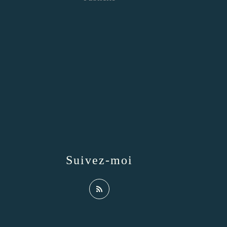
Suivez-moi