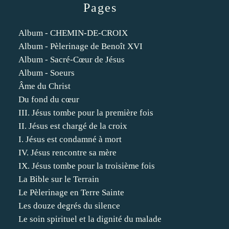
Pages
Album - CHEMIN-DE-CROIX
Album - Pèlerinage de Benoît XVI
Album - Sacré-Cœur de Jésus
Album - Soeurs
Âme du Christ
Du fond du cœur
III. Jésus tombe pour la première fois
II. Jésus est chargé de la croix
I. Jésus est condamné à mort
IV. Jésus rencontre sa mère
IX. Jésus tombe pour la troisième fois
La Bible sur le Terrain
Le Pèlerinage en Terre Sainte
Les douze degrés du silence
Le soin spirituel et la dignité du malade