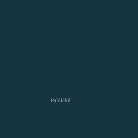
Publicité