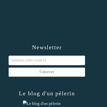
Newsletter
Le blog d'un pèlerin