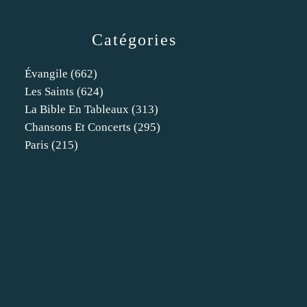
Catégories
Évangile
(662)
Les Saints
(624)
La Bible En Tableaux
(313)
Chansons Et Concerts
(295)
Paris
(215)