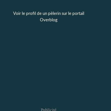
Voir le profil de
un pèlerin
sur le portail
Overblog
Publicité