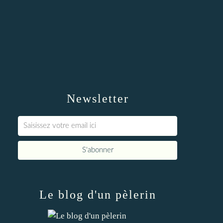
Newsletter
Le blog d'un pèlerin