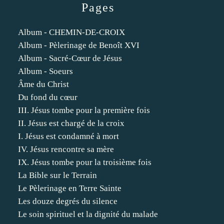
Pages
Album - CHEMIN-DE-CROIX
Album - Pèlerinage de Benoît XVI
Album - Sacré-Cœur de Jésus
Album - Soeurs
Âme du Christ
Du fond du cœur
III. Jésus tombe pour la première fois
II. Jésus est chargé de la croix
I. Jésus est condamné à mort
IV. Jésus rencontre sa mère
IX. Jésus tombe pour la troisième fois
La Bible sur le Terrain
Le Pèlerinage en Terre Sainte
Les douze degrés du silence
Le soin spirituel et la dignité du malade