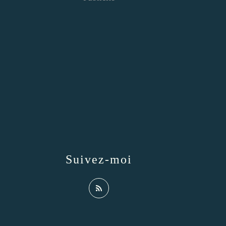
Suivez-moi