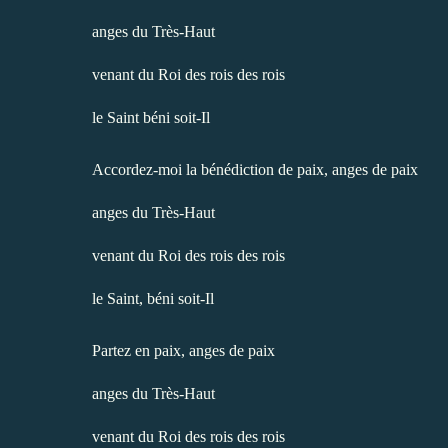
anges du Très-Haut
venant du Roi des rois des rois
le Saint béni soit-Il
Accordez-moi la bénédiction de paix, anges de paix
anges du Très-Haut
venant du Roi des rois des rois
le Saint, béni soit-Il
Partez en paix, anges de paix
anges du Très-Haut
venant du Roi des rois des rois