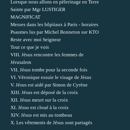
Lorsque nous allons en pèlerinage en Terre
Sainte par Mgr LUSTIGER
MAGNIFICAT
Messes dans les hôpitaux à Paris - horaires
Psaumes lus par Michel Bonneton sur KTO
Reste avec moi Seigneur
Tout ce que je vois
VIII. Jésus rencontre les femmes de
Jérusalem
VII. Jésus tombe pour la seconde fois
VI. Véronique essuie le visage de Jésus
V. Jésus est aidé par Simon de Cyrène
XIII. Jésus est déposé de la croix
XII. Jésus meurt sur la croix
XI. Jésus est cloué à la croix
XIV. Jésus est mis au tombeau
X. Les vêtements de Jésus sont partagés