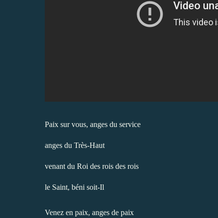
Paix sur vous, anges du service
anges du Très-Haut
venant du Roi des rois des rois
le Saint, béni soit-Il
Venez en paix, anges de paix