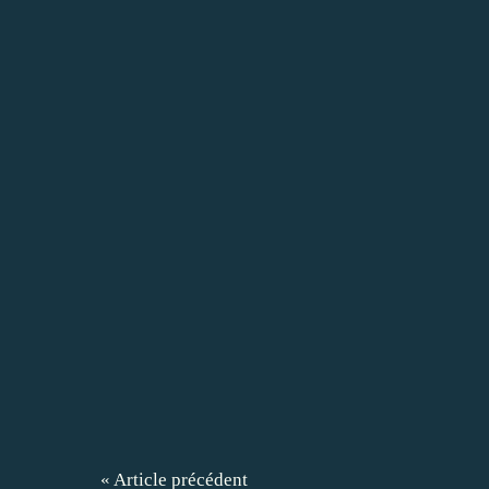
« Article précédent