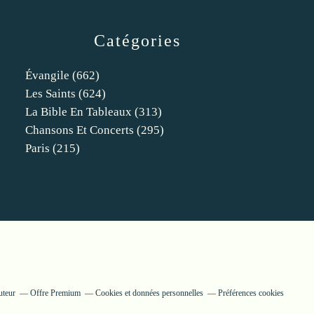
Catégories
Évangile
(662)
Les Saints
(624)
La Bible En Tableaux
(313)
Chansons Et Concerts
(295)
Paris
(215)
uteur
Offre Premium
Cookies et données personnelles
Préférences cookies