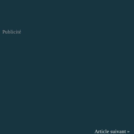
Publicité
Article suivant »