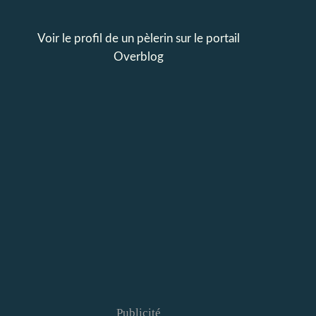
Voir le profil de
un pèlerin
sur le portail
Overblog
Publicité