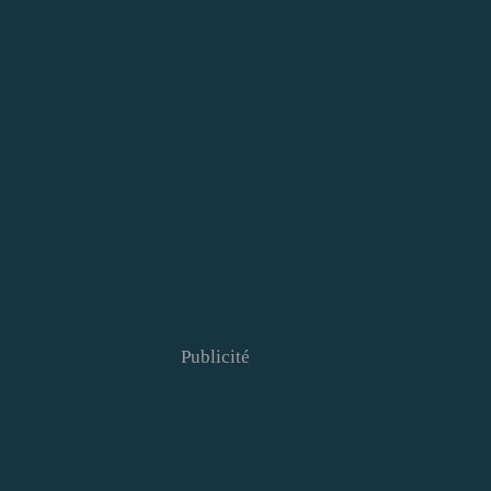
Publicité