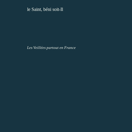
le Saint, béni soit-Il
Les Veillées partout en France