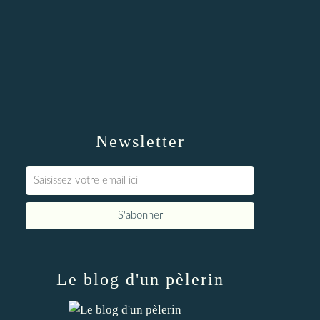
Newsletter
Le blog d'un pèlerin