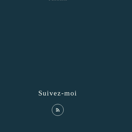
Suivez-moi