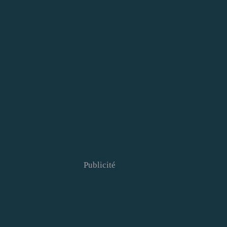
Publicité