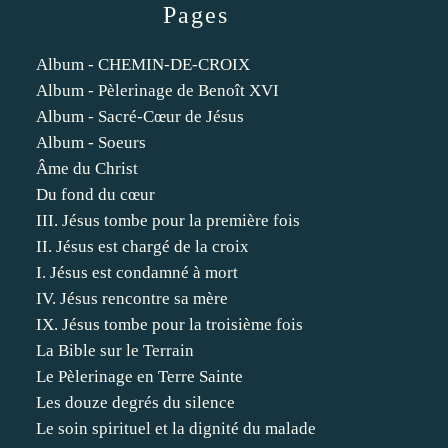
Pages
Album - CHEMIN-DE-CROIX
Album - Pèlerinage de Benoît XVI
Album - Sacré-Cœur de Jésus
Album - Soeurs
Âme du Christ
Du fond du cœur
III. Jésus tombe pour la première fois
II. Jésus est chargé de la croix
I. Jésus est condamné à mort
IV. Jésus rencontre sa mère
IX. Jésus tombe pour la troisième fois
La Bible sur le Terrain
Le Pèlerinage en Terre Sainte
Les douze degrés du silence
Le soin spirituel et la dignité du malade