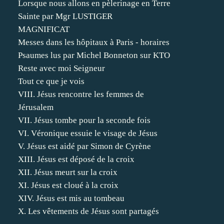
Lorsque nous allons en pèlerinage en Terre
Sainte par Mgr LUSTIGER
MAGNIFICAT
Messes dans les hôpitaux à Paris - horaires
Psaumes lus par Michel Bonneton sur KTO
Reste avec moi Seigneur
Tout ce que je vois
VIII. Jésus rencontre les femmes de
Jérusalem
VII. Jésus tombe pour la seconde fois
VI. Véronique essuie le visage de Jésus
V. Jésus est aidé par Simon de Cyrène
XIII. Jésus est déposé de la croix
XII. Jésus meurt sur la croix
XI. Jésus est cloué à la croix
XIV. Jésus est mis au tombeau
X. Les vêtements de Jésus sont partagés