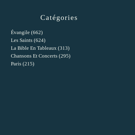
Catégories
Évangile
(662)
Les Saints
(624)
La Bible En Tableaux
(313)
Chansons Et Concerts
(295)
Paris
(215)