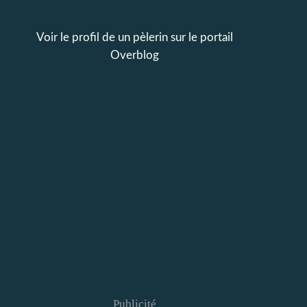
Voir le profil de
un pèlerin
sur le portail
Overblog
Publicité