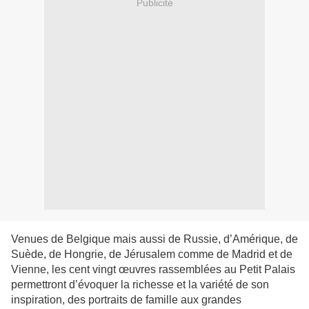
Publicité
Venues de Belgique mais aussi de Russie, d’Amérique, de
Suède, de Hongrie, de Jérusalem comme de Madrid et de
Vienne, les cent vingt œuvres rassemblées au Petit Palais
permettront d’évoquer la richesse et la variété de son
inspiration, des portraits de famille aux grandes