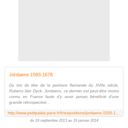
Jordaens 1593-1678
Du trio de tête de la peinture flamande du XVIIe siècle,
Rubens-Van Dyck- Jordaens, ce dernier est peut-être moins
connu en France faute d'y avoir jamais bénéficié d'une
grande rétrospective...
http://www.petitpalais.paris.fr/fr/expositions/jordaens-1593-1678
du 19 septembre 2013 au 19 janvier 2014