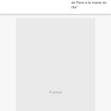
Publicité