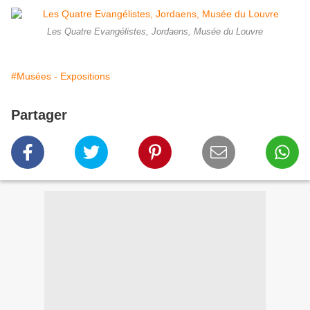
Les Quatre Evangélistes, Jordaens, Musée du Louvre
#Musées - Expositions
Partager