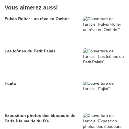
Vous aimerez aussi
Fulvio Roiter : un rêve en Ombrie
Les Icônes du Petit Palais
Fujita
Exposition photos des éboueurs de
Paris à la mairie du IXe