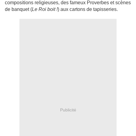
compositions religieuses, des fameux Proverbes et scènes
de banquet (
Le Roi boit !
) aux cartons de tapisseries.
Publicité