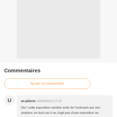
Commentaires
Ajouter un commentaire
U
un pèlerin
19/09/2013 17:15
Oui ! cette exposition semble sortir de l'ordinaire par son
ampleur, en tout cas il ne s'agit pas d'une exposition au