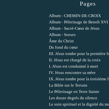
Pages
Album - CHEMIN-DE-CROIX
Album - Pèlerinage de Benoît XVI
Album - Sacré-Cœur de Jésus
Album - Soeurs
Âme du Christ
Du fond du cœur
III. Jésus tombe pour la première f
II. Jésus est chargé de la croix
I. Jésus est condamné à mort
IV. Jésus rencontre sa mère
IX. Jésus tombe pour la troisième f
La Bible sur le Terrain
Le Pèlerinage en Terre Sainte
Les douze degrés du silence
Le soin spirituel et la dignité du m