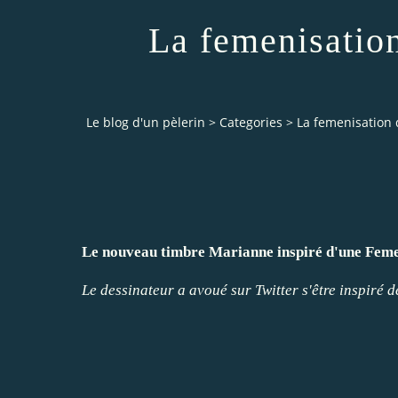
La femenisation
Le blog d'un pèlerin
>
Categories
>
La femenisation d
Le nouveau timbre Marianne inspiré d'une Fem
Le dessinateur a avoué sur Twitter s'être inspiré 