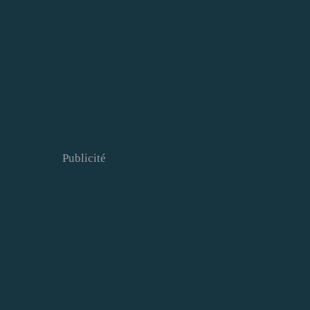
Publicité