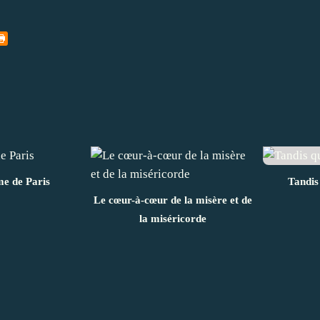
e de Paris
Tandis
Le cœur-à-cœur de la misère et de
la miséricorde