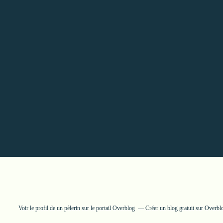
Voir le profil de
un pèlerin
sur le portail Overblog
Créer un blog gratuit sur Overbl