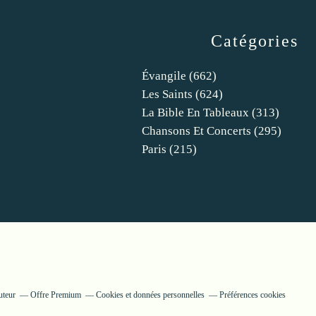
Catégories
Évangile
(662)
Les Saints
(624)
La Bible En Tableaux
(313)
Chansons Et Concerts
(295)
Paris
(215)
uteur
Offre Premium
Cookies et données personnelles
Préférences cookies