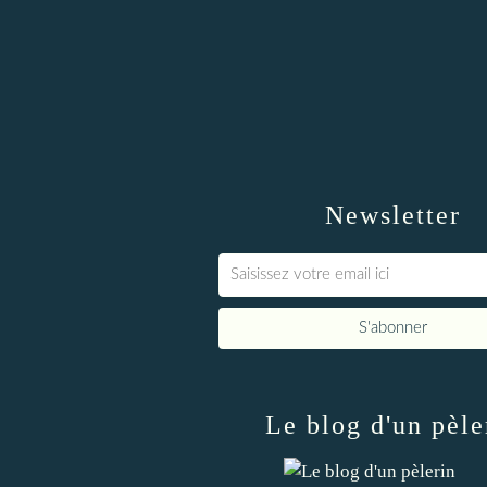
Newsletter
Le blog d'un pèle