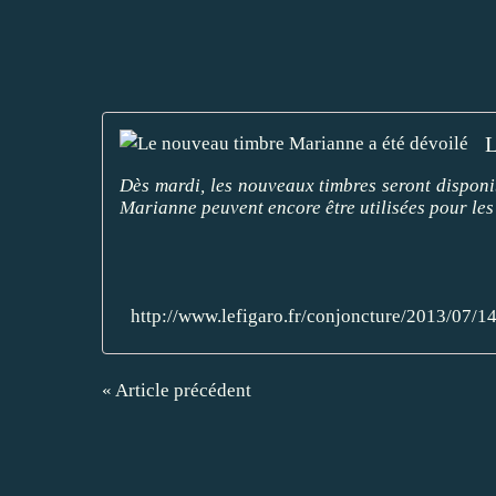
L
Dès mardi, les nouveaux timbres seront disponib
Marianne peuvent encore être utilisées pour les
http://www.lefigaro.fr/conjoncture/2013/07
« Article précédent