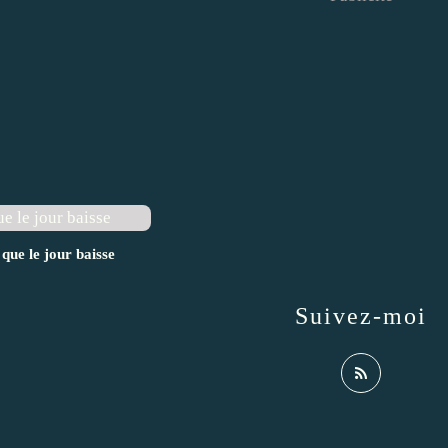
 que le jour baisse
Suivez-moi