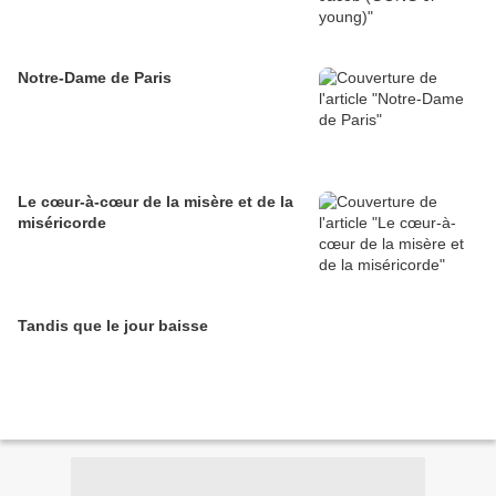
Notre-Dame de Paris
Le cœur-à-cœur de la misère et de la
miséricorde
Tandis que le jour baisse