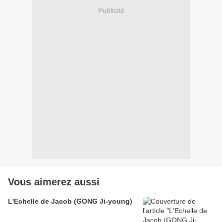
Publicité
Vous aimerez aussi
L'Echelle de Jacob (GONG Ji-young)