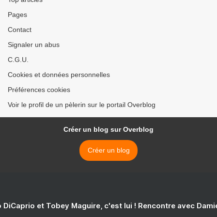
Pages
Contact
Signaler un abus
C.G.U.
Cookies et données personnelles
Préférences cookies
Voir le profil de un pèlerin sur le portail Overblog
Créer un blog sur Overblog
Créer un blog
 DiCaprio et Tobey Maguire, c'est lui ! Rencontre avec Dam