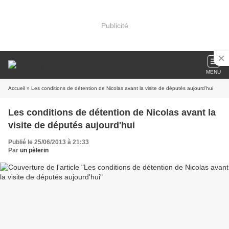
Publicité
MENU
Accueil
» Les conditions de détention de Nicolas avant la visite de députés aujourd'hui
Les conditions de détention de Nicolas avant la
visite de députés aujourd'hui
Publié le 25/06/2013 à 21:33
Par
un pèlerin