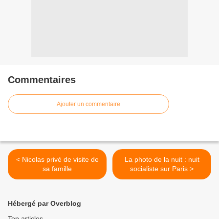
Commentaires
Ajouter un commentaire
< Nicolas privé de visite de
La photo de la nuit : nuit
sa famille
socialiste sur Paris >
Hébergé par Overblog
Top articles