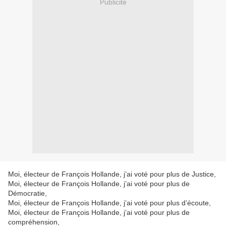
Publicité
Moi, électeur de François Hollande, j’ai voté pour plus de Justice,
Moi, électeur de François Hollande, j’ai voté pour plus de
Démocratie,
Moi, électeur de François Hollande, j’ai voté pour plus d’écoute,
Moi, électeur de François Hollande, j’ai voté pour plus de
compréhension,