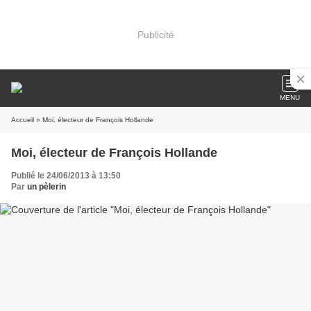
Publicité
MENU
Accueil
» Moi, électeur de François Hollande
Moi, électeur de François Hollande
Publié le 24/06/2013 à 13:50
Par
un pèlerin