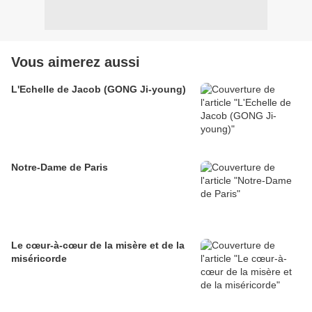
Vous aimerez aussi
L'Echelle de Jacob (GONG Ji-young)
Notre-Dame de Paris
Le cœur-à-cœur de la misère et de la
miséricorde