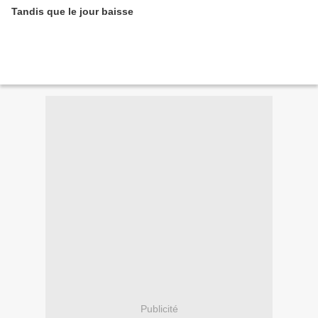
Tandis que le jour baisse
Publicité