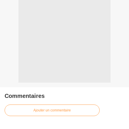
Commentaires
Ajouter un commentaire