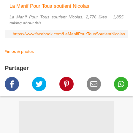
La Manif Pour Tous soutient Nicolas
La Manif Pour Tous soutient Nicolas. 2,776 likes · 1,855
talking about this.
https://www.facebook.com/LaManifPourTousSoutientNicolas
#infos & photos
Partager