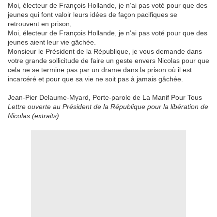
Moi, électeur de François Hollande, je n’ai pas voté pour que des
jeunes qui font valoir leurs idées de façon pacifiques se
retrouvent en prison,
Moi, électeur de François Hollande, je n’ai pas voté pour que des
jeunes aient leur vie gâchée.
Monsieur le Président de la République, je vous demande dans
votre grande sollicitude de faire un geste envers Nicolas pour que
cela ne se termine pas par un drame dans la prison où il est
incarcéré et pour que sa vie ne soit pas à jamais gâchée.
Jean-Pier Delaume-Myard, Porte-parole de La Manif Pour Tous
Lettre ouverte au Président de la République pour la libération de
Nicolas (extraits)