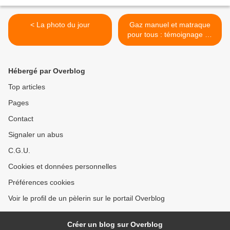
< La photo du jour
Gaz manuel et matraque
pour tous : témoignage de
Lyon >
Hébergé par Overblog
Top articles
Pages
Contact
Signaler un abus
C.G.U.
Cookies et données personnelles
Préférences cookies
Voir le profil de un pèlerin sur le portail Overblog
Créer un blog sur Overblog