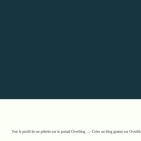
Voir le profil de
un pèlerin
sur le portail Overblog
Créer un blog gratuit sur Overbl