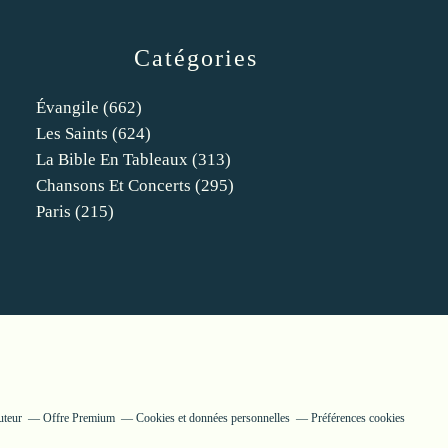
Catégories
Évangile
(662)
Les Saints
(624)
La Bible En Tableaux
(313)
Chansons Et Concerts
(295)
Paris
(215)
uteur
Offre Premium
Cookies et données personnelles
Préférences cookies