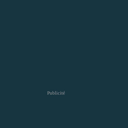
Publicité