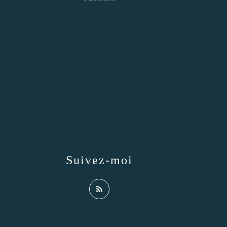
Suivez-moi