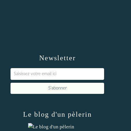
Newsletter
Le blog d'un pèlerin