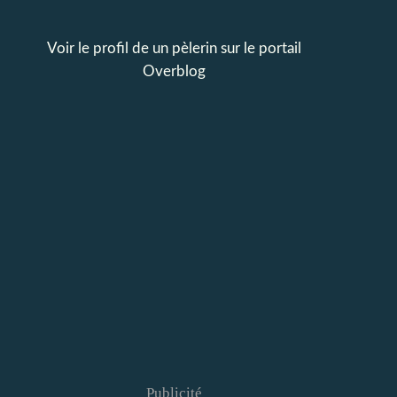
Voir le profil de
un pèlerin
sur le portail
Overblog
Publicité