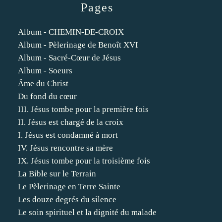
Pages
Album - CHEMIN-DE-CROIX
Album - Pèlerinage de Benoît XVI
Album - Sacré-Cœur de Jésus
Album - Soeurs
Âme du Christ
Du fond du cœur
III. Jésus tombe pour la première fois
II. Jésus est chargé de la croix
I. Jésus est condamné à mort
IV. Jésus rencontre sa mère
IX. Jésus tombe pour la troisième fois
La Bible sur le Terrain
Le Pèlerinage en Terre Sainte
Les douze degrés du silence
Le soin spirituel et la dignité du malade