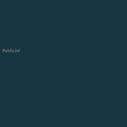
Publicité