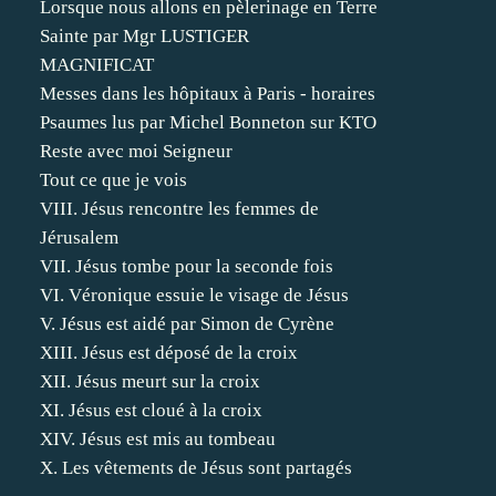
Lorsque nous allons en pèlerinage en Terre
Sainte par Mgr LUSTIGER
MAGNIFICAT
Messes dans les hôpitaux à Paris - horaires
Psaumes lus par Michel Bonneton sur KTO
Reste avec moi Seigneur
Tout ce que je vois
VIII. Jésus rencontre les femmes de
Jérusalem
VII. Jésus tombe pour la seconde fois
VI. Véronique essuie le visage de Jésus
V. Jésus est aidé par Simon de Cyrène
XIII. Jésus est déposé de la croix
XII. Jésus meurt sur la croix
XI. Jésus est cloué à la croix
XIV. Jésus est mis au tombeau
X. Les vêtements de Jésus sont partagés