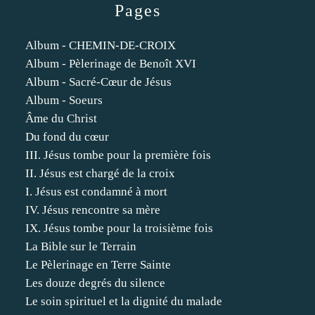
Pages
Album - CHEMIN-DE-CROIX
Album - Pèlerinage de Benoît XVI
Album - Sacré-Cœur de Jésus
Album - Soeurs
Âme du Christ
Du fond du cœur
III. Jésus tombe pour la première fois
II. Jésus est chargé de la croix
I. Jésus est condamné à mort
IV. Jésus rencontre sa mère
IX. Jésus tombe pour la troisième fois
La Bible sur le Terrain
Le Pèlerinage en Terre Sainte
Les douze degrés du silence
Le soin spirituel et la dignité du malade