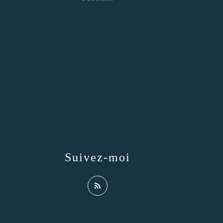
Suivez-moi