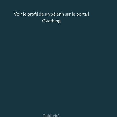
Voir le profil de
un pèlerin
sur le portail
Overblog
Publicité