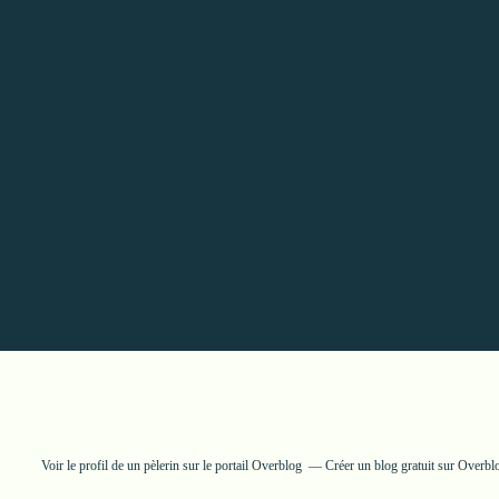
Voir le profil de
un pèlerin
sur le portail Overblog
Créer un blog gratuit sur Overbl