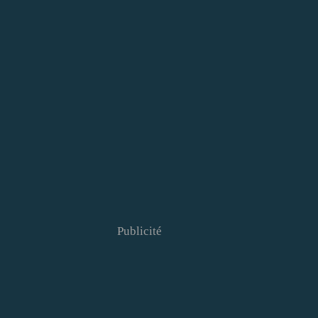
Publicité