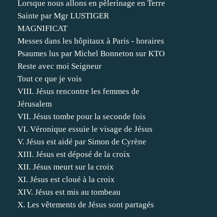
Lorsque nous allons en pèlerinage en Terre
Sainte par Mgr LUSTIGER
MAGNIFICAT
Messes dans les hôpitaux à Paris - horaires
Psaumes lus par Michel Bonneton sur KTO
Reste avec moi Seigneur
Tout ce que je vois
VIII. Jésus rencontre les femmes de
Jérusalem
VII. Jésus tombe pour la seconde fois
VI. Véronique essuie le visage de Jésus
V. Jésus est aidé par Simon de Cyrène
XIII. Jésus est déposé de la croix
XII. Jésus meurt sur la croix
XI. Jésus est cloué à la croix
XIV. Jésus est mis au tombeau
X. Les vêtements de Jésus sont partagés