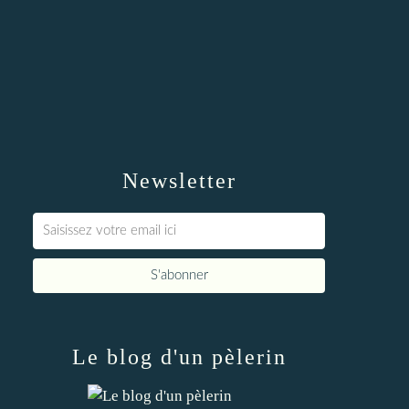
Newsletter
Le blog d'un pèlerin