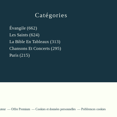
Catégories
Évangile
(662)
Les Saints
(624)
La Bible En Tableaux
(313)
Chansons Et Concerts
(295)
Paris
(215)
uteur
Offre Premium
Cookies et données personnelles
Préférences cookies