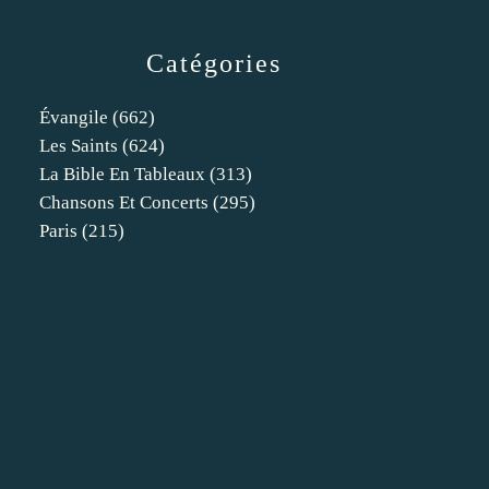
Catégories
Évangile
(662)
Les Saints
(624)
La Bible En Tableaux
(313)
Chansons Et Concerts
(295)
Paris
(215)