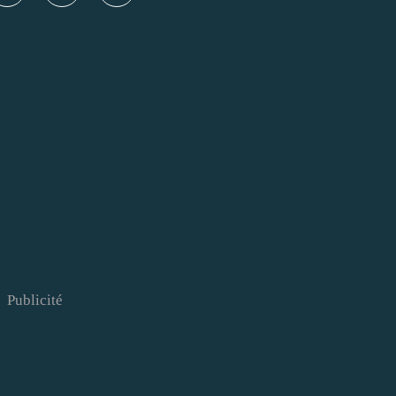
Publicité