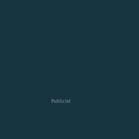
Publicité