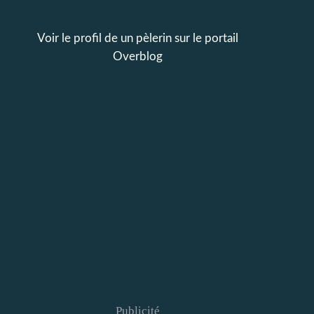
Voir le profil de
un pèlerin
sur le portail
Overblog
Publicité