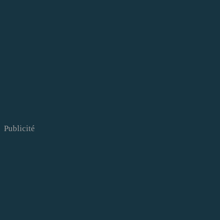
Publicité