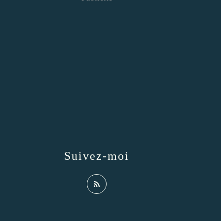
Suivez-moi