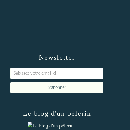
Newsletter
Le blog d'un pèlerin