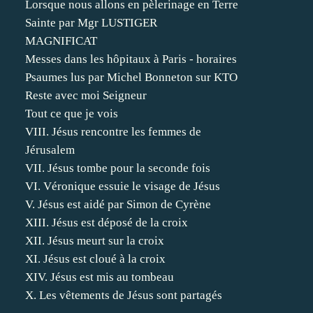
Lorsque nous allons en pèlerinage en Terre
Sainte par Mgr LUSTIGER
MAGNIFICAT
Messes dans les hôpitaux à Paris - horaires
Psaumes lus par Michel Bonneton sur KTO
Reste avec moi Seigneur
Tout ce que je vois
VIII. Jésus rencontre les femmes de
Jérusalem
VII. Jésus tombe pour la seconde fois
VI. Véronique essuie le visage de Jésus
V. Jésus est aidé par Simon de Cyrène
XIII. Jésus est déposé de la croix
XII. Jésus meurt sur la croix
XI. Jésus est cloué à la croix
XIV. Jésus est mis au tombeau
X. Les vêtements de Jésus sont partagés