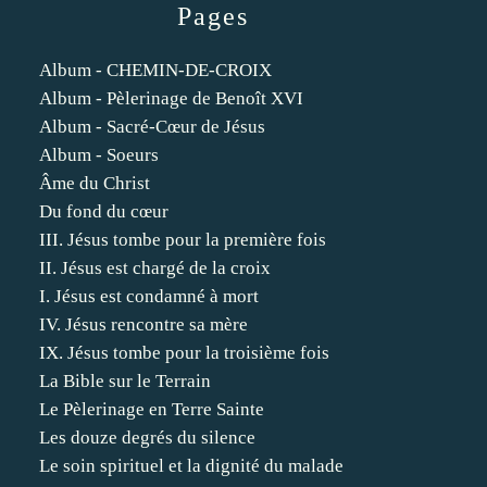
Pages
Album - CHEMIN-DE-CROIX
Album - Pèlerinage de Benoît XVI
Album - Sacré-Cœur de Jésus
Album - Soeurs
Âme du Christ
Du fond du cœur
III. Jésus tombe pour la première fois
II. Jésus est chargé de la croix
I. Jésus est condamné à mort
IV. Jésus rencontre sa mère
IX. Jésus tombe pour la troisième fois
La Bible sur le Terrain
Le Pèlerinage en Terre Sainte
Les douze degrés du silence
Le soin spirituel et la dignité du malade