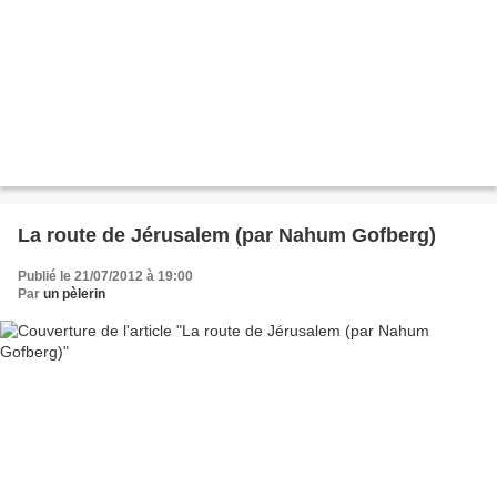
La route de Jérusalem (par Nahum Gofberg)
Publié le 21/07/2012 à 19:00
Par
un pèlerin