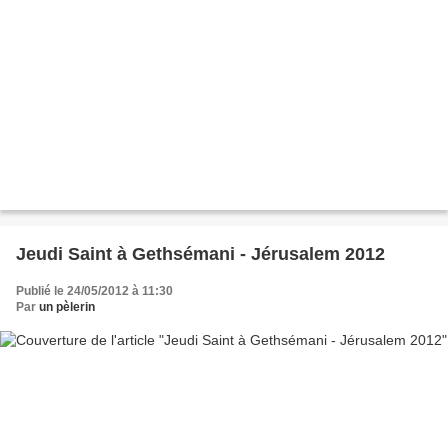
Jeudi Saint à Gethsémani - Jérusalem 2012
Publié le 24/05/2012 à 11:30
Par
un pèlerin