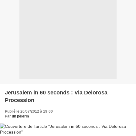
Jerusalem in 60 seconds : Via Delorosa
Procession
Publié le 20/07/2012 à 19:00
Par
un pèlerin