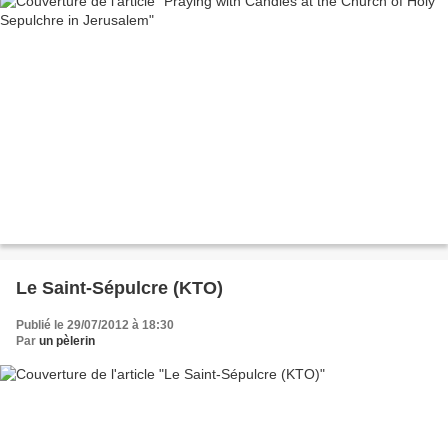
Le Saint-Sépulcre (KTO)
Publié le 29/07/2012 à 18:30
Par
un pèlerin