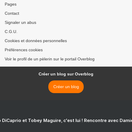
Pages
Contact
Signaler un abus
C.G.U.
Cookies et données personnelles
Préférences cookies
Voir le profil de un pèlerin sur le portail Overblog
Créer un blog sur Overblog
Créer un blog
 DiCaprio et Tobey Maguire, c'est lui ! Rencontre avec Dam