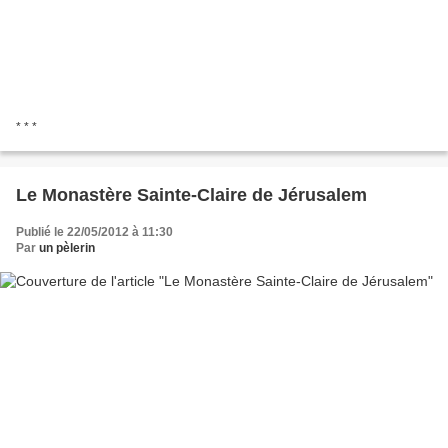
* * *
Le Monastère Sainte-Claire de Jérusalem
Publié le 22/05/2012 à 11:30
Par
un pèlerin