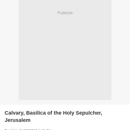
Publicité
Calvary, Basilica of the Holy Sepulcher,
Jerusalem