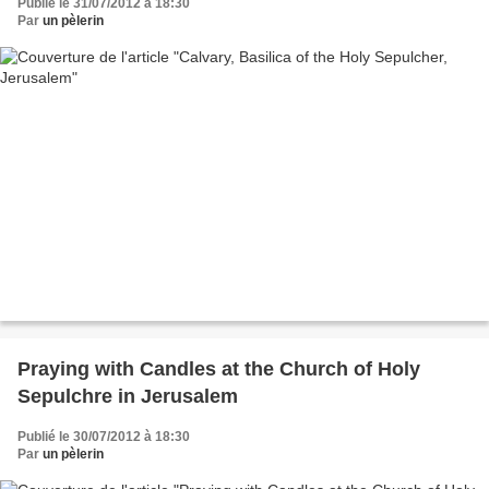
Publié le 31/07/2012 à 18:30
Par
un pèlerin
Praying with Candles at the Church of Holy
Sepulchre in Jerusalem
Publié le 30/07/2012 à 18:30
Par
un pèlerin