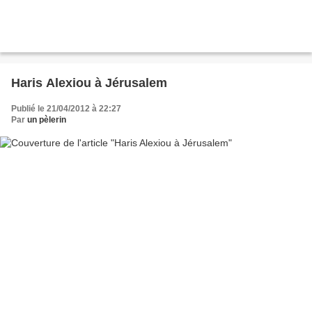
Haris Alexiou à Jérusalem
Publié le 21/04/2012 à 22:27
Par
un pèlerin