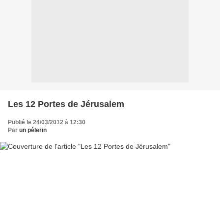
Les 12 Portes de Jérusalem
Publié le 24/03/2012 à 12:30
Par
un pèlerin