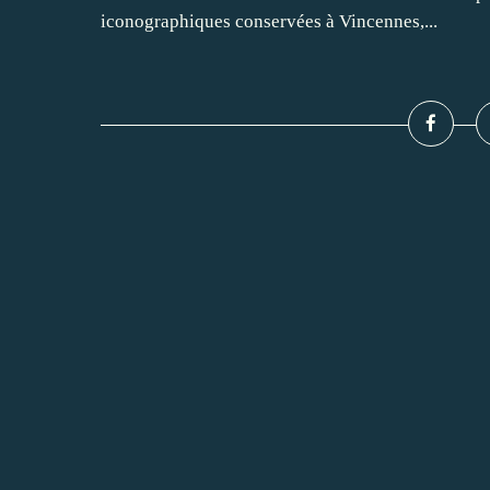
iconographiques conservées à Vincennes,...