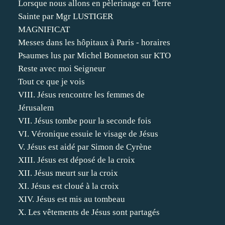
Lorsque nous allons en pèlerinage en Terre
Sainte par Mgr LUSTIGER
MAGNIFICAT
Messes dans les hôpitaux à Paris - horaires
Psaumes lus par Michel Bonneton sur KTO
Reste avec moi Seigneur
Tout ce que je vois
VIII. Jésus rencontre les femmes de
Jérusalem
VII. Jésus tombe pour la seconde fois
VI. Véronique essuie le visage de Jésus
V. Jésus est aidé par Simon de Cyrène
XIII. Jésus est déposé de la croix
XII. Jésus meurt sur la croix
XI. Jésus est cloué à la croix
XIV. Jésus est mis au tombeau
X. Les vêtements de Jésus sont partagés