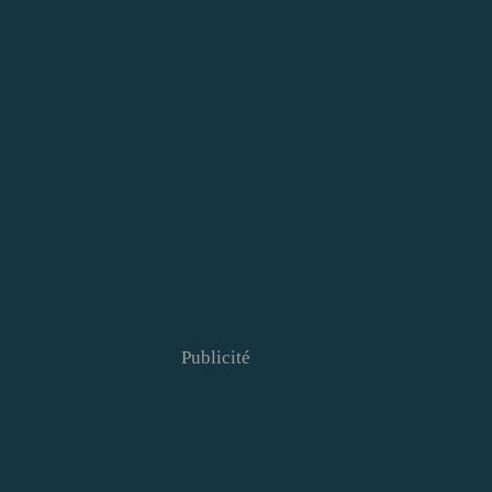
Publicité