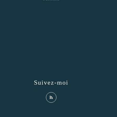
Suivez-moi