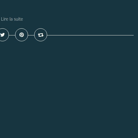
Lire la suite