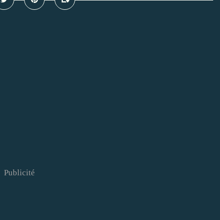
Publicité