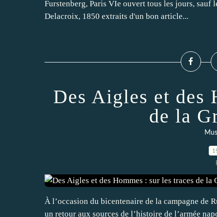
Furstenberg, Paris VIe ouvert tous les jours, sauf
Delacroix, 1850 extraits d'un bon article...
Des Aigles et des 
de la G
Musé
1
À l’occasion du bicentenaire de la campagne de Ru
un retour aux sources de l’histoire de l’armée nap