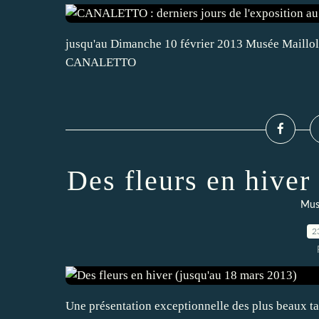
jusqu'au Dimanche 10 février 2013 Musée Maillol 
CANALETTO
Des fleurs en hiver
Musé
2
Une présentation exceptionnelle des plus beaux ta