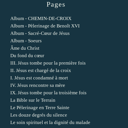
Pages
Album - CHEMIN-DE-CROIX
Album - Pèlerinage de Benoît XVI
Album - Sacré-Cœur de Jésus
Album - Soeurs
Âme du Christ
Du fond du cœur
III. Jésus tombe pour la première fois
II. Jésus est chargé de la croix
I. Jésus est condamné à mort
IV. Jésus rencontre sa mère
IX. Jésus tombe pour la troisième fois
La Bible sur le Terrain
Le Pèlerinage en Terre Sainte
Les douze degrés du silence
Le soin spirituel et la dignité du malade