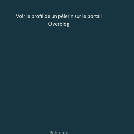
Voir le profil de
un pèlerin
sur le portail
Overblog
Publicité