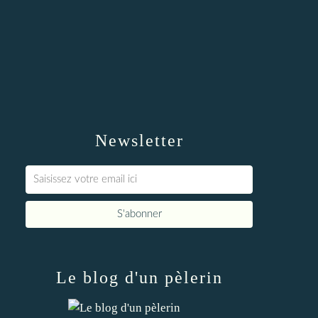
Newsletter
Le blog d'un pèlerin