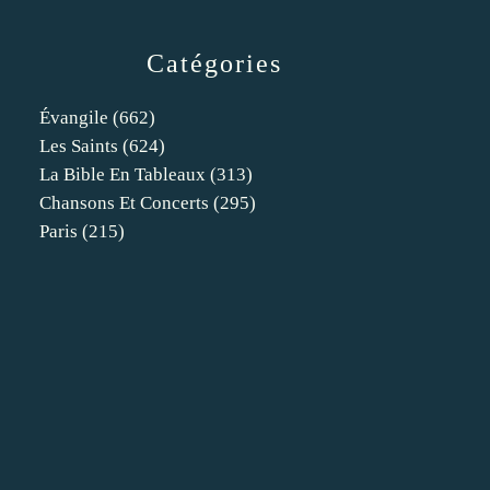
Catégories
Évangile
(662)
Les Saints
(624)
La Bible En Tableaux
(313)
Chansons Et Concerts
(295)
Paris
(215)